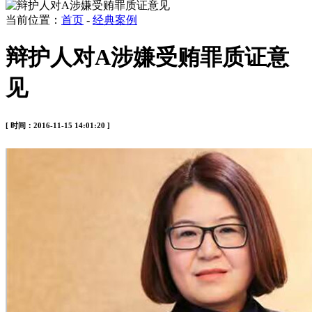
当前位置：
首页
-
经典案例
辩护人对A涉嫌受贿罪质证意
见
[ 时间：2016-11-15 14:01:20 ]