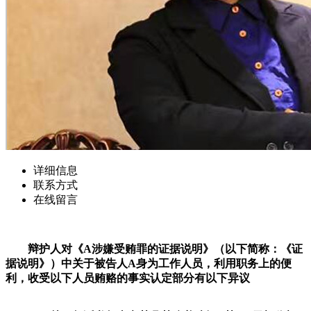
详细信息
联系方式
在线留言
辩护人对《A涉嫌受贿罪的证据说明》（以下简称：《证
据说明》）中关于被告人A身为工作人员，利用职务上的便
利，收受以下人员贿赂的事实认定部分有以下异议