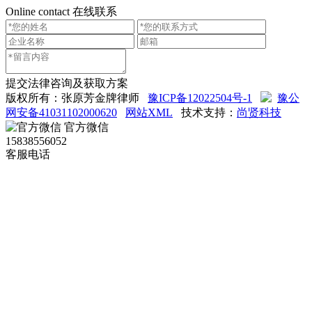
Online contact
在线联系
提交法律咨询及获取方案
版权所有：张原芳金牌律师
豫ICP备12022504号-1
豫公
网安备41031102000620
网站XML
技术支持：
尚贤科技
官方微信
15838556052
客服电话