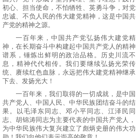
初心、担当使命，不怕牺牲、英勇斗争，对党
忠诚、不负人民的伟大建党精神，这是中国共
产党的精神之源。
一百年来，中国共产党弘扬伟大建党精
神，在长期奋斗中构建起中国共产党人的精神
谱系，锤炼出鲜明的政治品格。历史川流不
息，精神代代相传。我们要继续弘扬光荣传
统、赓续红色血脉，永远把伟大建党精神继承
下去、发扬光大！
一百年来，我们取得的一切成就，是中国
共产党人、中国人民、中华民族团结奋斗的结
果。以毛泽东同志、邓小平同志、江泽民同
志、胡锦涛同志为主要代表的中国共产党人，
为中华民族伟大复兴建立了彪炳史册的伟大功
勋！我们向他们表示崇高的敬意！