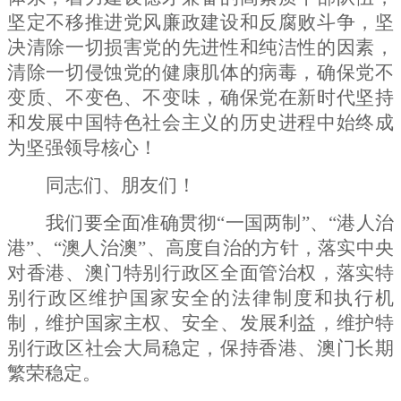
坚定不移推进党风廉政建设和反腐败斗争，坚
决清除一切损害党的先进性和纯洁性的因素，
清除一切侵蚀党的健康肌体的病毒，确保党不
变质、不变色、不变味，确保党在新时代坚持
和发展中国特色社会主义的历史进程中始终成
为坚强领导核心！
同志们、朋友们！
我们要全面准确贯彻
“一国两制”、“港人治
港”、“澳人治澳”、高度自治的方针，落实中央
对香港、澳门特别行政区全面管治权，落实特
别行政区维护国家安全的法律制度和执行机
制，维护国家主权、安全、发展利益，维护特
别行政区社会大局稳定，保持香港、澳门长期
繁荣稳定。