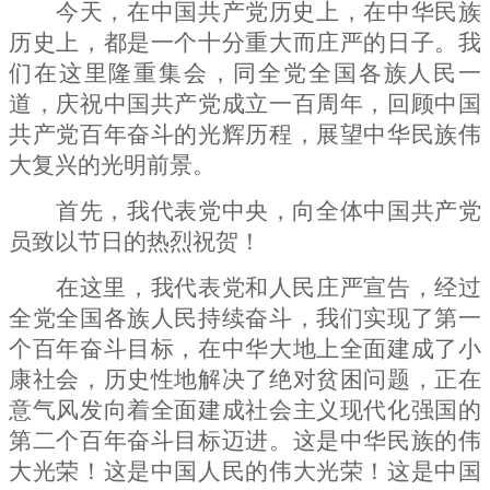
今天，在中国共产党历史上，在中华民族
历史上，都是一个十分重大而庄严的日子。我
们在这里隆重集会，同全党全国各族人民一
道，庆祝中国共产党成立一百周年，回顾中国
共产党百年奋斗的光辉历程，展望中华民族伟
大复兴的光明前景。
首先，我代表党中央，向全体中国共产党
员致以节日的热烈祝贺！
在这里，我代表党和人民庄严宣告，经过
全党全国各族人民持续奋斗，我们实现了第一
个百年奋斗目标，在中华大地上全面建成了小
康社会，历史性地解决了绝对贫困问题，正在
意气风发向着全面建成社会主义现代化强国的
第二个百年奋斗目标迈进。这是中华民族的伟
大光荣！这是中国人民的伟大光荣！这是中国