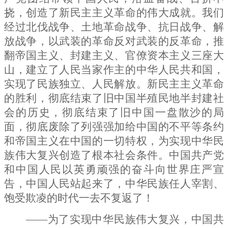
挠，创造了新民主主义革命的伟大成就。我们
经过北伐战争、土地革命战争、抗日战争、解
放战争，以武装的革命反对武装的反革命，推
翻帝国主义、封建主义、官僚资本主义三座大
山，建立了人民当家作主的中华人民共和国，
实现了民族独立、人民解放。新民主主义革命
的胜利，彻底结束了旧中国半殖民地半封建社
会的历史，彻底结束了旧中国一盘散沙的局
面，彻底废除了列强强加给中国的不平等条约
和帝国主义在中国的一切特权，为实现中华民
族伟大复兴创造了根本社会条件。中国共产党
和中国人民以英勇顽强的奋斗向世界庄严宣
告，中国人民站起来了，中华民族任人宰割、
饱受欺凌的时代一去不复返了！
——为了实现中华民族伟大复兴，中国共