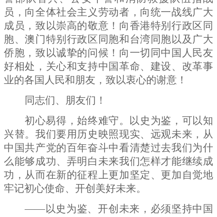
员，向全体社会主义劳动者，向统一战线广大
成员，致以崇高的敬意！向香港特别行政区同
胞、澳门特别行政区同胞和台湾同胞以及广大
侨胞，致以诚挚的问候！向一切同中国人民友
好相处，关心和支持中国革命、建设、改革事
业的各国人民和朋友，致以衷心的谢意！
同志们、朋友们！
初心易得，始终难守。以史为鉴，可以知
兴替。我们要用历史映照现实、远观未来，从
中国共产党的百年奋斗中看清楚过去我们为什
么能够成功、弄明白未来我们怎样才能继续成
功，从而在新的征程上更加坚定、更加自觉地
牢记初心使命、开创美好未来。
——以史为鉴、开创未来，必须坚持中国