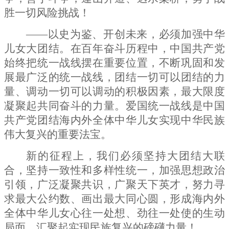
胜一切风险挑战！
——以史为鉴、开创未来，必须加强中华
儿女大团结。在百年奋斗历程中，中国共产党
始终把统一战线摆在重要位置，不断巩固和发
展最广泛的统一战线，团结一切可以团结的力
量、调动一切可以调动的积极因素，最大限度
凝聚起共同奋斗的力量。爱国统一战线是中国
共产党团结海内外全体中华儿女实现中华民族
伟大复兴的重要法宝。
新的征程上，我们必须坚持大团结大联
合，坚持一致性和多样性统一，加强思想政治
引领，广泛凝聚共识，广聚天下英才，努力寻
求最大公约数、画出最大同心圆，形成海内外
全体中华儿女心往一处想、劲往一处使的生动
局面，汇聚起实现民族复兴的磅礴力量！