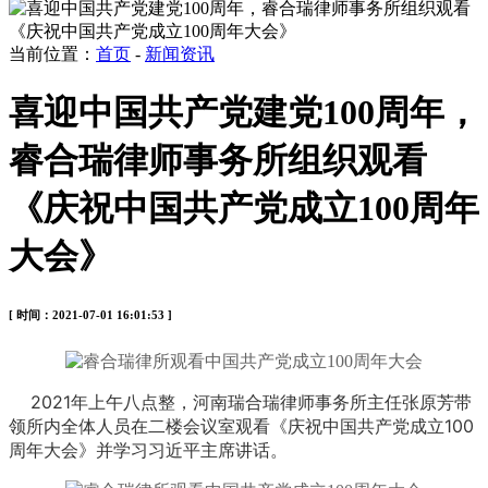
当前位置：
首页
-
新闻资讯
喜迎中国共产党建党100周年，
睿合瑞律师事务所组织观看
《庆祝中国共产党成立100周年
大会》
[ 时间：2021-07-01 16:01:53 ]
2021年上午八点整，河南瑞合瑞律师事务所主任张原芳带
领所内全体人员在二楼会议室观看《庆祝中国共产党成立100
周年大会》并学习习近平主席讲话。