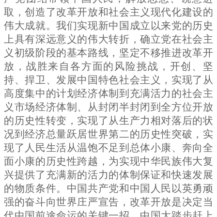
取，创造了改革开放和社会主义现代化建设的
伟大成就。我们实现新中国成立以来党的历史
上具有深远意义的伟大转折，确立党在社会主
义初级阶段的基本路线，坚定不移推进改革开
放，战胜来自各方面的风险挑战，开创、坚
持、捍卫、发展中国特色社会主义，实现了从
高度集中的计划经济体制到充满活力的社会主
义市场经济体制、从封闭半封闭到全方位开放
的历史性转变，实现了从生产力相对落后的状
况到经济总量跃居世界第二的历史性突破，实
现了人民生活从温饱不足到总体小康、奔向全
面小康的历史性跨越，为实现中华民族伟大复
兴提供了充满新的活力的体制保证和快速发展
的物质条件。中国共产党和中国人民以英勇顽
强的奋斗向世界庄严宣告，改革开放是决定当
代中国前途命运的关键一招，中国大踏步赶上