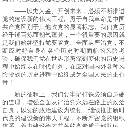
——以史为鉴、开创未来，必须不断推进
党的建设新的伟大工程。勇于自我革命是中国
共产党区别于其他政党的显著标志。我们党历
经千锤百炼而朝气蓬勃，一个很重要的原因就
是我们始终坚持党要管党、全面从严治党，不
断应对好自身在各个历史时期面临的风险考
验，确保我们党在世界形势深刻变化的历史进
程中始终走在时代前列，在应对国内外各种风
险挑战的历史进程中始终成为全国人民的主心
骨！
新的征程上，我们要牢记打铁必须自身硬
的道理，增强全面从严治党永远在路上的政治
自觉，以党的政治建设为统领，继续推进新时
代党的建设新的伟大工程，不断严密党的组织
体系，着力建设德才兼备的高素质干部队伍，