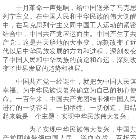
十月革命一声炮响，给中国送来了马克思
列宁主义。在中国人民和中华民族的伟大觉醒
中，在马克思列宁主义同中国工人运动的紧密
结合中，中国共产党应运而生。中国产生了共
产党，这是开天辟地的大事变，深刻改变了近
代以后中华民族发展的方向和进程，深刻改变
了中国人民和中华民族的前途和命运，深刻改
变了世界发展的趋势和格局。
中国共产党一经诞生，就把为中国人民谋
幸福、为中华民族谋复兴确立为自己的初心使
命。一百年来，中国共产党团结带领中国人民
进行的一切奋斗、一切牺牲、一切创造，归结
起来就是一个主题：实现中华民族伟大复兴。
——为了实现中华民族伟大复兴，中国共
产党团结带领中国人民，浴血奋战、百折不