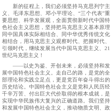
新的征程上，我们必须坚持马克思列宁主
义、毛泽东思想、邓小平理论、
“三个代表”重
要思想、科学发展观，全面贯彻新时代中国特
色社会主义思想，坚持把马克思主义基本原理
同中国具体实际相结合、同中华优秀传统文化
相结合，用马克思主义观察时代、把握时代、
引领时代，继续发展当代中国马克思主义、
21
世纪马克思主义！
——以史为鉴、开创未来，必须坚持和发
展中国特色社会主义。走自己的路，是党的全
部理论和实践立足点，更是党百年奋斗得出的
历史结论。中国特色社会主义是党和人民历经
千辛万苦、付出巨大代价取得的根本成就，是
实现中华民族伟大复兴的正确道路。我们坚持
和发展中国特色社会主义，推动物质文明、政