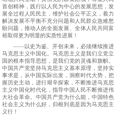
首创精神，践行以人民为中心的发展思想，发
展全过程人民民主，维护社会公平正义，着力
解决发展不平衡不充分问题和人民群众急难愁
盼问题，推动人的全面发展、全体人民共同富
裕取得更为明显的实质性进展！
——以史为鉴、开创未来，必须继续推进
马克思主义中国化。马克思主义是我们立党立
国的根本指导思想，是我们党的灵魂和旗帜。
中国共产党坚持马克思主义基本原理，坚持实
事求是，从中国实际出发，洞察时代大势，把
握历史主动，进行艰辛探索，不断推进马克思
主义中国化时代化，指导中国人民不断推进伟
大社会革命。中国共产党为什么能，中国特色
社会主义为什么好，归根到底是因为马克思主
义行！