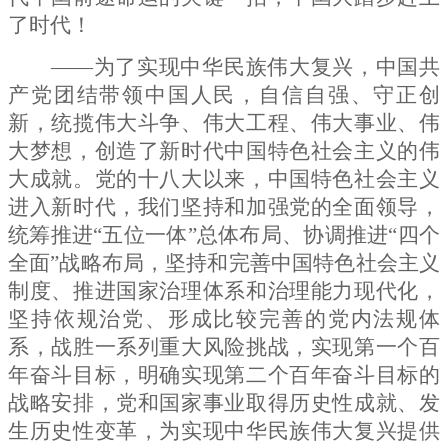
了时代！
——为了实现中华民族伟大复兴，中国共
产党团结带领中国人民，自信自强、守正创
新，统揽伟大斗争、伟大工程、伟大事业、伟
大梦想，创造了新时代中国特色社会主义的伟
大成就。党的十八大以来，中国特色社会主义
进入新时代，我们坚持和加强党的全面领导，
统筹推进“五位一体”总体布局、协调推进“四个
全面”战略布局，坚持和完善中国特色社会主义
制度、推进国家治理体系和治理能力现代化，
坚持依规治党、形成比较完善的党内法规体
系，战胜一系列重大风险挑战，实现第一个百
年奋斗目标，明确实现第二个百年奋斗目标的
战略安排，党和国家事业取得历史性成就、发
生历史性变革，为实现中华民族伟大复兴提供