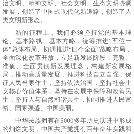
治文明、精神文明、社会文明、生态文明协调
发展，创造了中国式现代化新道路，创造了人
类文明新形态。
新的征程上，我们必须坚持党的基本理
论、基本路线、基本方略，统筹推进
“五位一
体”总体布局、协调推进“四个全面”战略布局，
全面深化改革开放，立足新发展阶段，完整、
准确、全面贯彻新发展理念，构建新发展格
局，推动高质量发展，推进科技自立自强，保
证人民当家作主，坚持依法治国，坚持社会主
义核心价值体系，坚持在发展中保障和改善民
生，坚持人与自然和谐共生，协同推进人民富
裕、国家强盛、中国美丽。
中华民族拥有在
5000
多年历史演进中形成
的灿烂文明，中国共产党拥有百年奋斗实践和