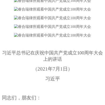
习近平总书记在庆祝中国共产党成立100周年大会
上的讲话
（
2021
年
7
月
1
日）
习近平
同志们，朋友们：