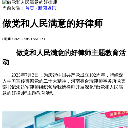
当前位置：
首页
-
新闻资讯
做党和人民满意的好律师
[ 时间：2023-07-05 17:56:52 ]
做党和人民满意的好律师主题教育活
动
2023年7月3日，为庆祝中国共产党成立102周年，持续深
入学习宣传贯彻党的二十大精神，河南睿合瑞律师事务所党支
部书记朱达军律师组织领导我所律师开展深化“做党和人民满
意的好律师”主题教育活动。