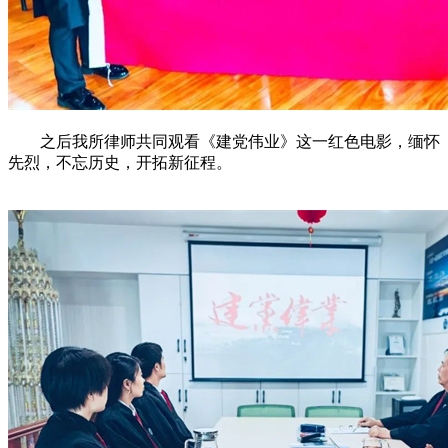
之后我所律师共同观看《建党伟业》这一红色电影，缅怀
先烈，不忘历史，开拓新征程。