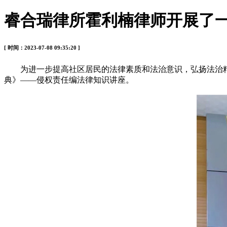
睿合瑞律所霍利楠律师开展了
[ 时间：2023-07-08 09:35:20 ]
为进一步提高社区居民的法律素质和法治意识，弘扬法治精神
典》——侵权责任编法律知识讲座。