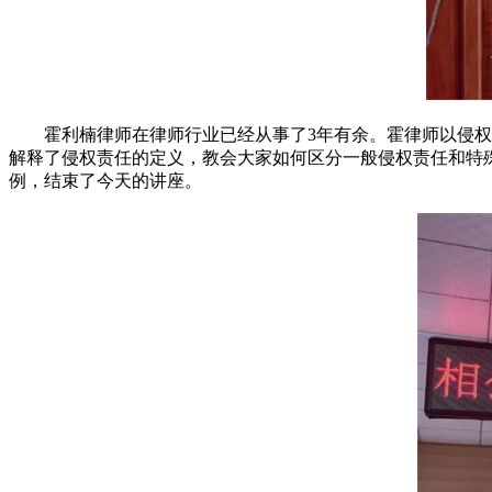
霍利楠律师在律师行业已经从事了3年有余。霍律师以侵权责
解释了侵权责任的定义，教会大家如何区分一般侵权责任和特
例，结束了今天的讲座。