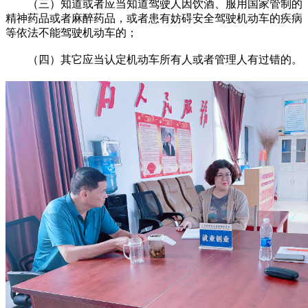
（三）知道或者应当知道驾驶人因饮酒、服用国家管制的
精神药品或者麻醉药品，或者患有妨碍安全驾驶机动车的疾病
等依法不能驾驶机动车的；
（四）其它应当认定机动车所有人或者管理人有过错的。