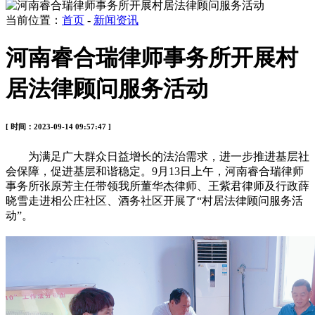
当前位置：
首页
-
新闻资讯
河南睿合瑞律师事务所开展村
居法律顾问服务活动
[ 时间：2023-09-14 09:57:47 ]
为满足广大群众日益增长的法治需求，进一步推进基层社
会保障，促进基层和谐稳定。9月13日上午，河南睿合瑞律师
事务所张原芳主任带领我所董华杰律师、王紫君律师及行政薛
晓雪走进相公庄社区、酒务社区开展了“村居法律顾问服务活
动”。