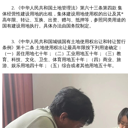
2. 《中华人民共和国土地管理法》第六十三条第四款 集
体经营性建设用地的出租，集体建设用地使用权的出让及其*
高年限、转让、互换、出资、赠与、抵押等，参照同类用途的
国有建设用地执行。具体办法由国务院制定。
3. 《中华人民共和国城镇国有土地使用权出让和转让暂行
条例》第十二条 土地使用权出让最高年限按下列用途确定：
（一）居住用地七十年；（二）工业用地五十年；（三）教
育、科技、文化、卫生、体育用地五十年；（四）商业、旅
游、娱乐用地四十年；（五）综合或者其他用地五十年。