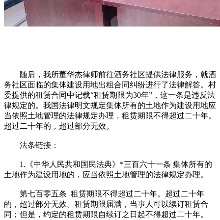
随后，我所董华杰律师前往酒务社区提供法律服务，就酒
务社区面临的集体建设用地出租合同纠纷进行了法律解答。村
委提供的租赁合同中记载“租赁期限为30年”，这一条是违反法
律规定的。我国法律明文规定集体所有的土地作为建设用地应
当依照土地管理的法律规定办理，租赁期限不得超过二十年。
超过二十年的，超过部分无效。
法条链接：
1.《中华人民共和国民法典》*三百六十一条 集体所有的
土地作为建设用地的，应当依照土地管理的法律规定办理。
第七百零五条 租赁期限不得超过二十年。超过二十年
的，超过部分无效。租赁期限届满，当事人可以续订租赁合
同；但是，约定的租赁期限自续订之日起不得超过二十年。