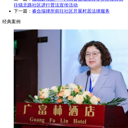
往镇北路社区进行普法宣传活动
下一篇：
睿合瑞律所前往社区开展村居法律服务
经典案例