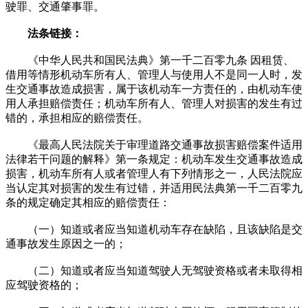
驶罪、交通肇事罪。
法条链接：
《中华人民共和国民法典》第一千二百零九条 因租赁、
借用等情形机动车所有人、管理人与使用人不是同一人时，发
生交通事故造成损害，属于该机动车一方责任的，由机动车使
用人承担赔偿责任；机动车所有人、管理人对损害的发生有过
错的，承担相应的赔偿责任。
《最高人民法院关于审理道路交通事故损害赔偿案件适用
法律若干问题的解释》第一条规定：机动车发生交通事故造成
损害，机动车所有人或者管理人有下列情形之一，人民法院应
当认定其对损害的发生有过错，并适用民法典第一千二百零九
条的规定确定其相应的赔偿责任：
（一）知道或者应当知道机动车存在缺陷，且该缺陷是交
通事故发生原因之一的；
（二）知道或者应当知道驾驶人无驾驶资格或者未取得相
应驾驶资格的；