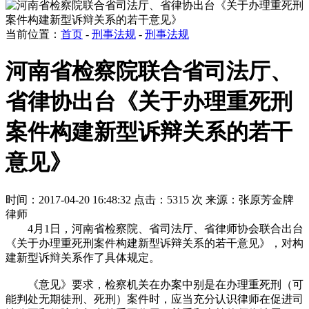
当前位置：
首页
-
刑事法规
-
刑事法规
河南省检察院联合省司法厅、
省律协出台《关于办理重死刑
案件构建新型诉辩关系的若干
意见》
时间：2017-04-20 16:48:32
点击：5315 次
来源：张原芳金牌
律师
4月1日，河南省检察院、省司法厅、省律师协会联合出台
《关于办理重死刑案件构建新型诉辩关系的若干意见》，对构
建新型诉辩关系作了具体规定。
《意见》要求，检察机关在办案中别是在办理重死刑（可
能判处无期徒刑、死刑）案件时，应当充分认识律师在促进司