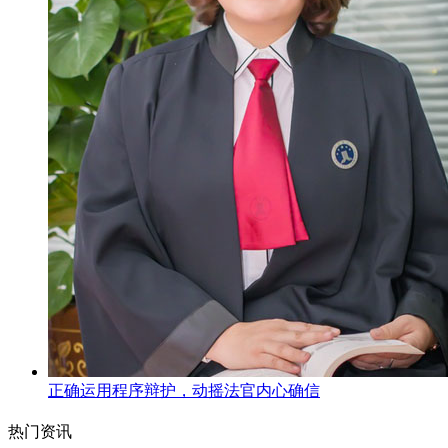
正确运用程序辩护，动摇法官内心确信
热门资讯