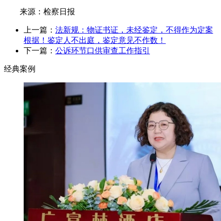
来源：检察日报
上一篇：
法新规：物证书证，未经鉴定，不得作为定案
根据！鉴定人不出庭，鉴定意见不作数！
下一篇：
公诉环节口供审查工作指引
经典案例