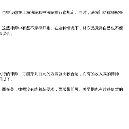
，也曾设想在上海法院和中法院推行这规定。同时，法院门给律师配备
。
，这些律师中有些不穿律师袍。在这种情况下，林东品觉得自己也不便
和误会。
入行的律师，可能穿几百元的西装就比较合适，而有的收入高的律师，
可以了。
。而在美，律师没有统着装要求，西服带即可。美早期也有过很短暂的