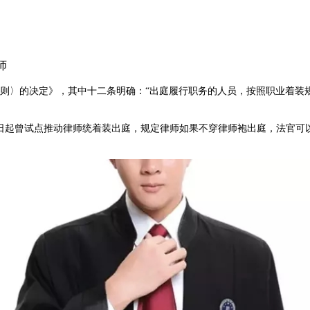
师
则〉的决定》，其中十二条明确：“出庭履行职务的人员，按照职业着装
日起曾试点推动律师统着装出庭，规定律师如果不穿律师袍出庭，法官可