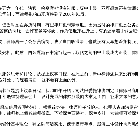
。在五六十年代，法官、检察官都没有制服，穿中山装，不可想象还有律
公司制，而律师袍的出现直晚到了
2000
年以后。
服。但当时是在办所时期，有些律师也想穿制服。因为当时的律师也是公务
法警察的制服，去掉警徽等标志，作为便服穿在身上，有的还拿着手铐去
消失，律师离开了公务员编制，成了自由职业者，也就没有人再想着穿制
装亮相。此后，西装逐渐在中流行起来，取代之前的中山装成为正装。律
有制服的思考和讨论，被提上议事日程。在此之前，新中律师还从来没有
么好处，而统着装后，就不会有上面的弊。
着装问题提上议事日程。从
2001
年开始，司法部委托律协制定《律师出庭
年年底律协理事会上，设计完成的律师服装同大家见了面，征求大家的意
服装使用管理办法》。根据该办法，律师担任辩护人、代理人参加法庭审
袍，律师袍上佩戴律师徽章。下着深色西装裤、深色皮鞋，女律师可着深
为设计基本理念，辅之以简洁实用、便于携带等点。服装主体设计均为黑