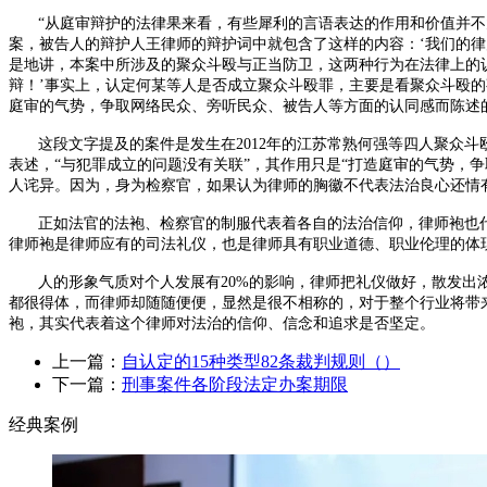
“从庭审辩护的法律果来看，有些犀利的言语表达的作用和价值并
案，被告人的辩护人王律师的辩护词中就包含了这样的内容：‘我们的
是地讲，本案中所涉及的聚众斗殴与正当防卫，这两种行为在法律上的
辩！’事实上，认定何某等人是否成立聚众斗殴罪，主要是看聚众斗殴
庭审的气势，争取网络民众、旁听民众、被告人等方面的认同感而陈述
这段文字提及的案件是发生在
2012
年的江苏常熟何强等四人聚众斗
表述，“与犯罪成立的问题没有关联”，其作用只是“打造庭审的气势，
人诧异。因为，身为检察官，如果认为律师的胸徽不代表法治良心还情有
正如法官的法袍、检察官的制服代表着各自的法治信仰，律师袍也
律师袍是律师应有的司法礼仪，也是律师具有职业道德、职业伦理的体
人的形象气质对个人发展有
20%
的影响，律师把礼仪做好，散发出
都很得体，而律师却随随便便，显然是很不相称的，对于整个行业将带
袍，其实代表着这个律师对法治的信仰、信念和追求是否坚定。
上一篇：
自认定的15种类型82条裁判规则（）
下一篇：
刑事案件各阶段法定办案期限
经典案例