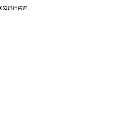
052进行咨询。