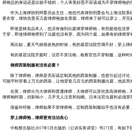
师袍总的来说还是比较不错的，个人审美好恶不应该成为不穿律师袍的
作为上海律协刑辩委员会主任，他也代表律协刑委会与上海法院系
更衣室，律协负责买几套律师袍放在里面，律师来了就可以穿上，开完
即使是林东品本人，也没有做到出庭律穿律师袍，有些庭他也没穿
于穿，即使律师袍带到了法庭也没有穿。因为同个庭，如果有的律师穿
再比如，夏天气候很炎热的时候，有的基层法院空调不好，穿上律
有的基层法院开庭时，法官不穿法袍，检察官也不穿制服，这种时
律师西装制服有没有必要？
除了律师袍，律师是否应该定制其他的西装制服，也曾引起过讨论
可能平时穿着上万元的西装，让他穿套几百元的西装制服出庭，他反而
在英，律师分为大律师和普通律师，大律师可以穿丝质高律师袍，
律师袍时期，但影响小，几乎无人注意和知晓。日本法官出庭时必须穿
借鉴外经验，律师如果不穿律师袍，定制西装制服似乎也没有必要
穿上律师袍，律师更有法治良心
中检察出版社
2017
年
5
月出版的《公诉实务讲堂》书
171
页，有如下