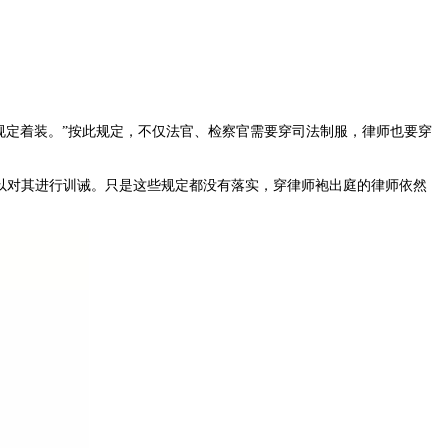
规定着装。”按此规定，不仅法官、检察官需要穿司法制服，律师也要穿
以对其进行训诫。只是这些规定都没有落实，穿律师袍出庭的律师依然