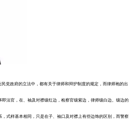
及民党政府的立法中，都有关于律师和辩护制度的规定，而律师袍的出
事即法官，在、袖及对襟镶红边，检察官镶紫边，律师镶白边。镶边的
系，式样基本相同，只是在子、袖口及对襟上有些边饰的区别，而警察