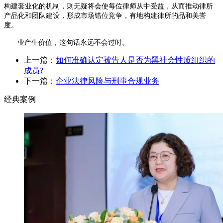
构建套业化的机制，则无疑将会使每位律师从中受益，从而推动律所
产品化和团队建设，形成市场错位竞争，有地构建律所的品和美誉
度。
业产生价值，这句话永远不会过时。
上一篇：
如何准确认定被告人是否为黑社会性质组织的
成员?
下一篇：
企业法律风险与刑事合规业务
经典案例