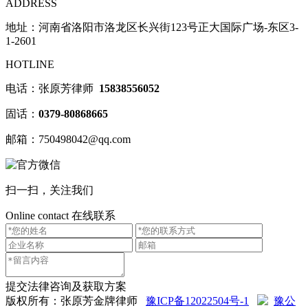
ADDRESS
地址：河南省洛阳市洛龙区长兴街123号正大国际广场-东区3-
1-2601
HOTLINE
电话：张原芳律师
15838556052
固话：
0379-80868665
邮箱：750498042@qq.com
扫一扫，关注我们
Online contact
在线联系
提交法律咨询及获取方案
版权所有：张原芳金牌律师
豫ICP备12022504号-1
豫公