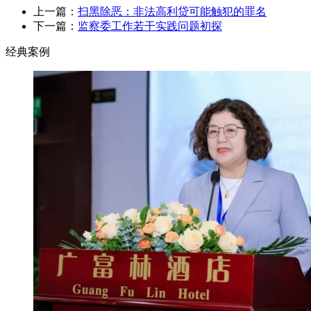
上一篇：
扫黑除恶：非法高利贷可能触犯的罪名
下一篇：
监察委工作若干实践问题初探
经典案例