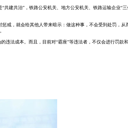
共建共治”，铁路公安机关、地方公安机关、铁路运输企业“三位
戒，就会给其他人带来暗示：做这种事，不会受到处罚，从而
。
为的违法成本。而且，目前对“霸座”等违法者，不仅会进行罚款