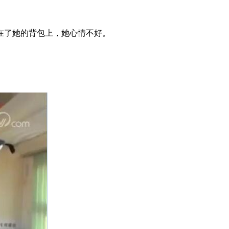
在了她的背包上，她心情不好。