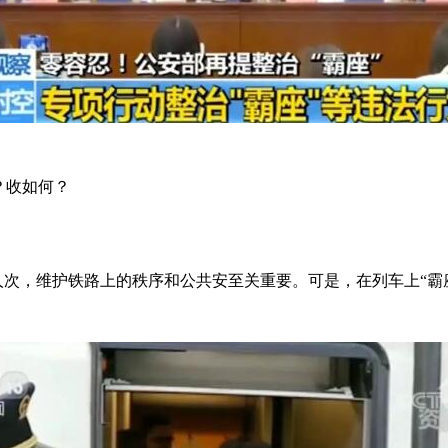
？收如何？
人次，维护铁路上的秩序和公共安至关重要。可是，在列车上“霸