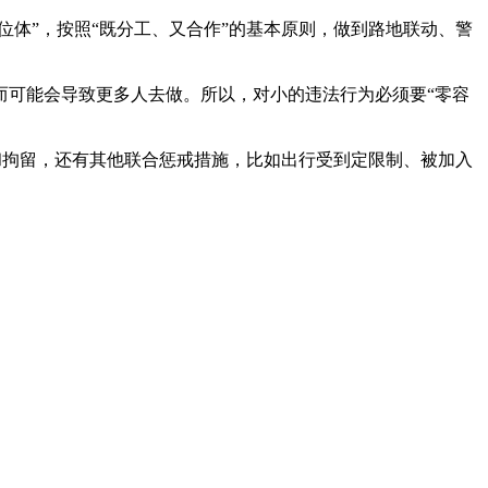
体”，按照“既分工、又合作”的基本原则，做到路地联动、警
可能会导致更多人去做。所以，对小的违法行为必须要“零容
和拘留，还有其他联合惩戒措施，比如出行受到定限制、被加入