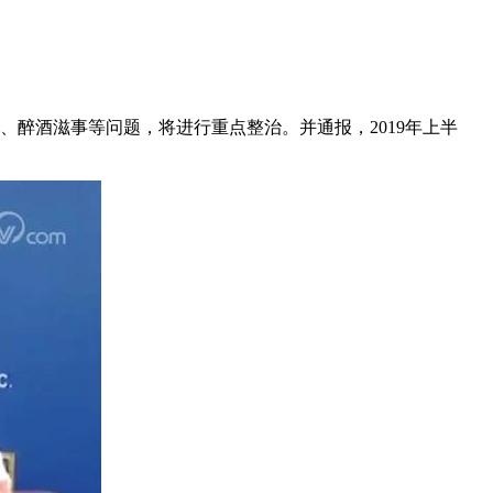
醉酒滋事等问题，将进行重点整治。并通报，2019年上半