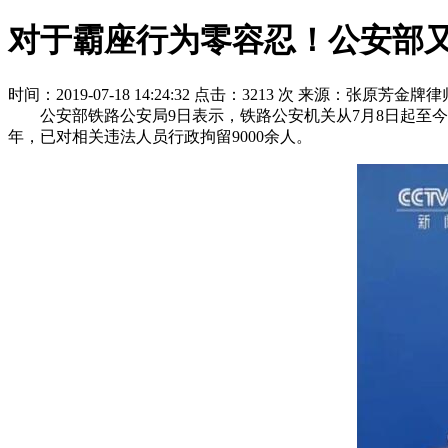
对于霸座行为零容忍！公安部
时间：2019-07-18 14:24:32
点击：3213 次
来源：张原芳金牌律
公安部铁路公安局9日表示，铁路公安机关从7月8日起至今年
年，已对相关违法人员行政拘留9000余人。