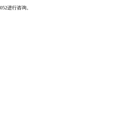
052进行咨询。