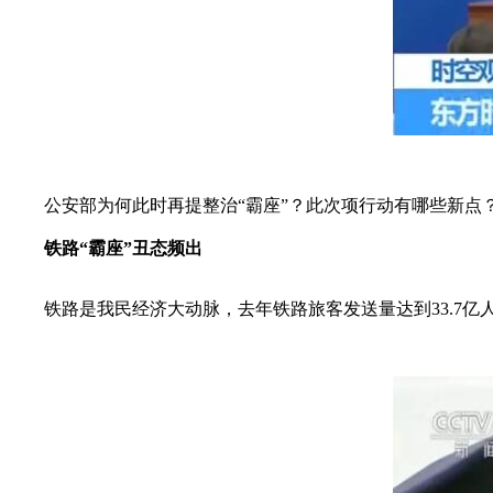
公安部为何此时再提整治“霸座”？此次项行动有哪些新点
铁路“霸座”丑态频出
铁路是我民经济大动脉，去年铁路旅客发送量达到33.7亿