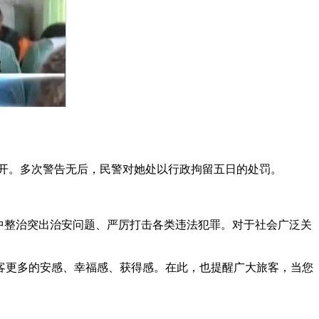
离开。多次警告无后，民警对她处以行政拘留五日的处罚。
中整治突出治安问题、严厉打击各类违法犯罪。对于社会广泛关
客更多的安感、幸福感、获得感。在此，也提醒广大旅客，当您