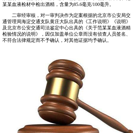
某某血液检材中检出酒精，含量为85.6毫克/100毫升。
二审经审核，对一审判决作为定案根据的北京市公安局交
通管理局海淀交通支队黄庄大队出具的《工作说明》《说明》
及北京市公安交通司法鉴定中心出具的《关于范某某血液酒精
检验情况的说明》，因仅加盖单位公章而没有侦查人员签名、
不符合法律规定而不予确认，对其他证据均予确认。