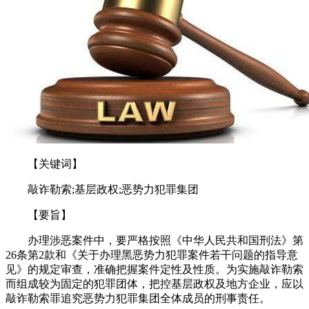
【关键词】
敲诈勒索;基层政权;恶势力犯罪集团
【要旨】
办理涉恶案件中，要严格按照《中华人民共和国刑法》第
26条第2款和《关于办理黑恶势力犯罪案件若干问题的指导意
见》的规定审查，准确把握案件定性及性质。为实施敲诈勒索
而组成较为固定的犯罪团体，把控基层政权及地方企业，应以
敲诈勒索罪追究恶势力犯罪集团全体成员的刑事责任。