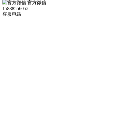
官方微信
15838556052
客服电话