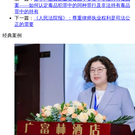
案——如何认定毒品犯罪中的同种罪行及非法持有毒品
罪中的持有
下一篇：
《人民法院报》：尊重律师执业权利是司法公
正的需要
经典案例