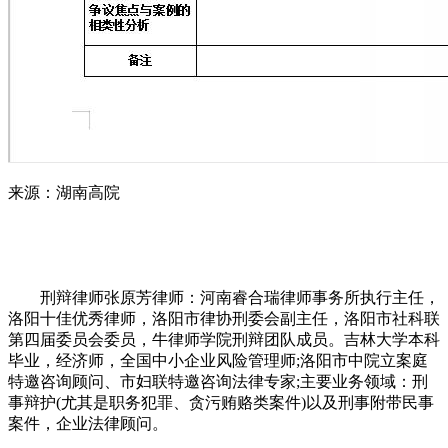
来源：湖南高院
刑辩律师张原芳律师：河南睿合瑞律师事务所执行主任，
洛阳十佳优秀律师，洛阳市律协刑委会副主任，洛阳市社科联
第四届委员会委员，牛律师学院刑辩团队成员。吉林大学本科
毕业，经济师，全国中小企业风险管理师;洛阳市中院立案庭
特邀咨询顾问、市妇联特邀咨询法律专家;主要业务领域：刑
事辩护(尤其是职务犯罪、贪污贿赂类案件)以及刑事附带民事
案件，企业法律顾问。