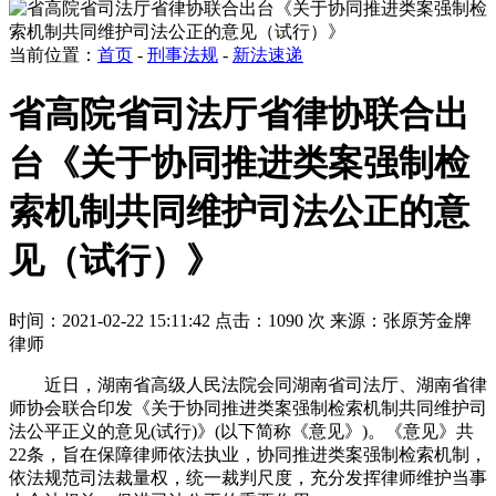
当前位置：
首页
-
刑事法规
-
新法速递
省高院省司法厅省律协联合出
台《关于协同推进类案强制检
索机制共同维护司法公正的意
见（试行）》
时间：2021-02-22 15:11:42
点击：1090 次
来源：张原芳金牌
律师
近日，湖南省高级人民法院会同湖南省司法厅、湖南省律
师协会联合印发《关于协同推进类案强制检索机制共同维护司
法公平正义的意见(试行)》(以下简称《意见》)。《意见》共
22条，旨在保障律师依法执业，协同推进类案强制检索机制，
依法规范司法裁量权，统一裁判尺度，充分发挥律师维护当事