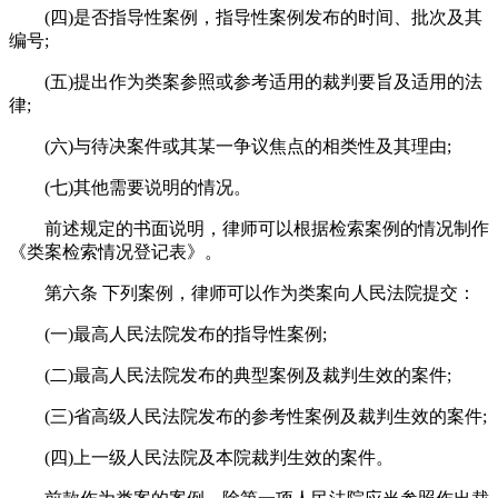
(四)是否指导性案例，指导性案例发布的时间、批次及其
编号;
(五)提出作为类案参照或参考适用的裁判要旨及适用的法
律;
(六)与待决案件或其某一争议焦点的相类性及其理由;
(七)其他需要说明的情况。
前述规定的书面说明，律师可以根据检索案例的情况制作
《类案检索情况登记表》。
第六条 下列案例，律师可以作为类案向人民法院提交：
(一)最高人民法院发布的指导性案例;
(二)最高人民法院发布的典型案例及裁判生效的案件;
(三)省高级人民法院发布的参考性案例及裁判生效的案件;
(四)上一级人民法院及本院裁判生效的案件。