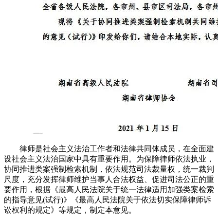
律师是社会主义法治工作者和法律共同体成员，在全面建
设社会主义法治国家中具有重要作用。为保障律师依法执业，
协同推进类案强制检索机制，依法规范司法裁量权，统一裁判
尺度，充分发挥律师维护当事人合法权益、促进司法公正的重
要作用，根据《最高人民法院关于统一法律适用加强类案检索
的指导意见(试行)》《最高人民法院关于依法切实保障律师诉
讼权利的规定》等规定，制定本意见。