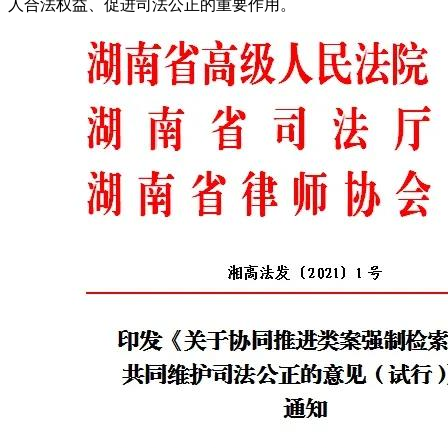
人合法权益、促进司法公正的重要作用。