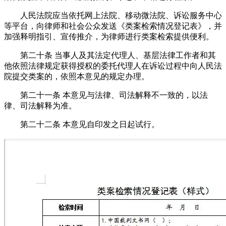
人民法院应当依托网上法院、移动微法院、诉讼服务中心
等平台，向律师和社会公众发送《类案检索情况登记表》，并
加强释明指引、宣传推介，为律师进行类案检索提供便利。
第二十条 当事人及其法定代理人、基层法律工作者和其
他依照法律规定获得授权的委托代理人在诉讼过程中向人民法
院提交类案的，依照本意见的规定办理。
第二十一条 本意见与法律、司法解释不一致的，以法
律、司法解释为准。
第二十二条 本意见自印发之日起试行。