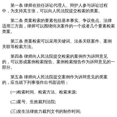
第一条 律师在担任诉讼代理人、辩护人参与诉讼过程
中，为支持其主张，可以向人民法院提交检索的类案。
第二条 类案检索的要素包括基本事实、争议焦点、法律
适用三方面，律师可以围绕待决案件的一个或者几个要素检索
类案。
第三条 类案检索可以采用关键词、法条关联案件、案例
关联等检索方法。
第四条 律师向人民法院提交检索的案例作为诉辩意见
的，可以形成案例检索报告。案例检索报告作为诉辩意见的一
部分。
第五条 律师向人民法院提交案例作为诉辩意见的类案
的，应当就下列事项作出书面说明：
(一)检索时间、检索方法、检索来源;
(二)案号、生效裁判法院;
(三)发生法律效力裁判文书的制作时间;