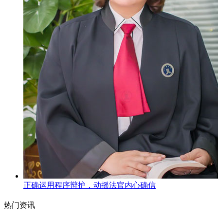
正确运用程序辩护，动摇法官内心确信
热门资讯