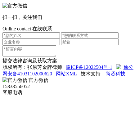
扫一扫，关注我们
Online contact
在线联系
提交法律咨询及获取方案
版权所有：张原芳金牌律师
豫ICP备12022504号-1
豫公
网安备41031102000620
网站XML
技术支持：
尚贤科技
官方微信
15838556052
客服电话