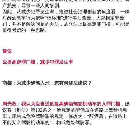
产损失，导致一些人间惨剧。
因此，从减少犯罪发生率，推进社会治理创新的角度看，一味
对醉酒驾车行为按照“低标准”进行事后查处，大规模定罪处
罚，并不是解决问题的办法，从立法上提高定罪门槛，可能是
值得考虑的一种思路。
建议
应提高定罪门槛，减少犯罪发生率
南都：为减少醉驾入刑，您有何修法建议？
周光权：
我认为应当适度提高醉酒驾驶机动车的入罪门槛
，
建
议将《刑法》第133条之一所规定的醉酒后在道路上驾驶机动
车，即构成危险驾驶罪的规定，修改为：“醉酒后，在道路上
不能安全驾驶机动车的”，构成危险驾驶罪。