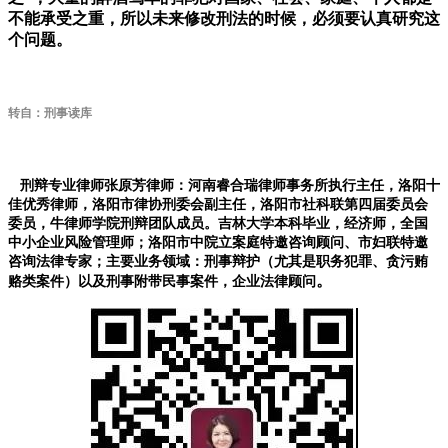
不能承受之重，所以未来修改刑法的时候，必须要认真研究这
个问题。
转自：刑事读库
刑辩专业律师张原芳律师：河南睿合瑞律师事务所执行主任，洛阳十
佳优秀律师，洛阳市律协刑委会副主任，洛阳市社科联第四届委员会
委员，牛律师学院刑辩团队成员。吉林大学本科毕业，经济师，全国
中小企业风险管理师；洛阳市中院立案庭特邀咨询顾问、市妇联特邀
咨询法律专家；主要业务领域：刑事辩护（尤其是职务犯罪、贪污贿
赂类案件）以及刑事附带民事案件，企业法律顾问
。