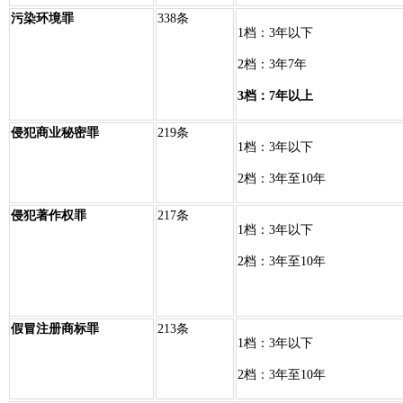
污染环境罪
338条
1档：3年以下
2档：3年7年
3档：7年以上
侵犯商业秘密罪
219条
1档：3年以下
2档：3年至10年
侵犯著作权罪
217条
1档：3年以下
2档：3年至10年
假冒注册商标罪
213条
1档：3年以下
2档：3年至10年