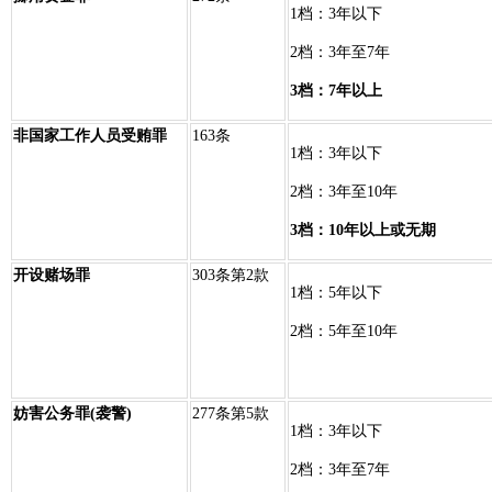
1档：3年以下
2档：3年至7年
3档：7年以上
非国家工作人员受贿罪
163条
1档：3年以下
2档：3年至10年
3档：10年以上或无期
开设赌场罪
303条第2款
1档：5年以下
2档：5年至10年
妨害公务罪(袭警)
277条第5款
1档：3年以下
2档：3年至7年