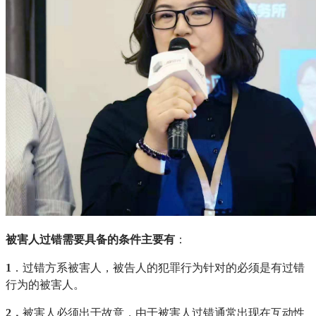
被害人过错需要具备的条件主要有
：
1
．过错方系被害人，被告人的犯罪行为针对的必须是有过错
行为的被害人。
2．
被害人必须出于故意，由于被害人过错通常出现在互动性