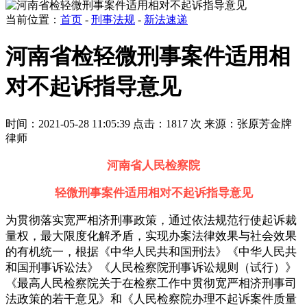
当前位置：
首页
-
刑事法规
-
新法速递
河南省检轻微刑事案件适用相
对不起诉指导意见
时间：2021-05-28 11:05:39
点击：1817 次
来源：张原芳金牌
律师
河南省人民检察院
轻微刑事案件适用相对不起诉指导意见
为贯彻落实宽严相济刑事政策，通过依法规范行使起诉裁
量权，最大限度化解矛盾，实现办案法律效果与社会效果
的有机统一，根据《中华人民共和国刑法》《中华人民共
和国刑事诉讼法》《人民检察院刑事诉讼规则（试行）》
《最高人民检察院关于在检察工作中贯彻宽严相济刑事司
法政策的若干意见》和《人民检察院办理不起诉案件质量