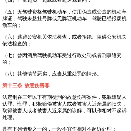
（五）无驾驶资格驾驶机动车，使用伪造或变造的机动车
牌证，驾驶未悬挂号牌或无牌证机动车、驾驶已经报废机
动车的；
（六）逃避公安机关依法检查，或者拒绝、阻碍公安机关
依法检查的；
（七）曾因酒后驾驶机动车受过行政处罚或者刑事追究
的；
（八）其他情节恶劣，应当从重处罚的情形。
第十三条 故意伤害罪
法定刑在三年以下有期徒刑的故意伤害案件，犯罪嫌疑人
认罪、悔罪，积极赔偿被害人或者被害人近亲属的损失，
取得被害人或者被害人近亲属的谅解，可以作相对不起诉
处理。
具有下列情形之一的，一般不宜作相对不起诉处理：