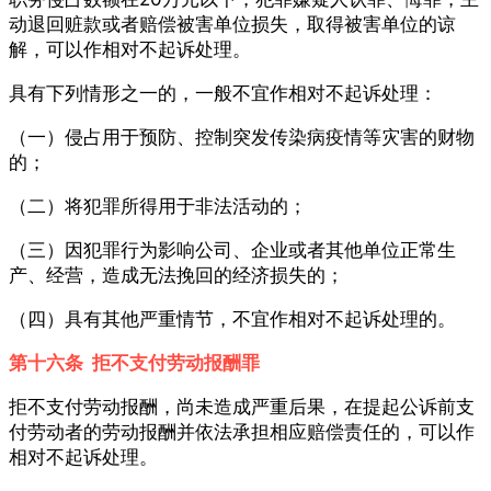
动退回赃款或者赔偿被害单位损失，取得被害单位的谅
解，可以作相对不起诉处理。
具有下列情形之一的，一般不宜作相对不起诉处理：
（一）侵占用于预防、控制突发传染病疫情等灾害的财物
的；
（二）将犯罪所得用于非法活动的；
（三）因犯罪行为影响公司、企业或者其他单位正常生
产、经营，造成无法挽回的经济损失的；
（四）具有其他严重情节，不宜作相对不起诉处理的。
第十六条 拒不支付劳动报酬罪
拒不支付劳动报酬，尚未造成严重后果，在提起公诉前支
付劳动者的劳动报酬并依法承担相应赔偿责任的，可以作
相对不起诉处理。