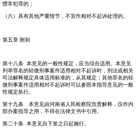
惯常犯罪的；
（六）具有其他严重情节，不宜作相对不起诉处理的。
第五章 附则
第十八条 本意见的一般性规定，应当综合适用。本意见
列举罪名的轻微刑事案件适用相对不起诉时，刑法或相关
司法解释规定具体适用标准的，从其规定；其他罪名的轻
微刑事案件适用相对不起诉时可以参照本指导意见的一般
性规定执行。
第十九条 本意见由河南省人民检察院负责解释，仅作内
部办案指导之用，不得在法律文书中引用。
第二十条 本意见自下发之日起施行。