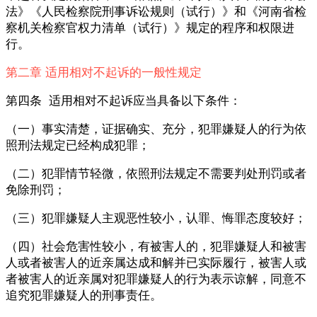
法》《人民检察院刑事诉讼规则（试行）》和《河南省检
察机关检察官权力清单（试行）》规定的程序和权限进
行。
第二章 适用相对不起诉的一般性规定
第四条 适用相对不起诉应当具备以下条件：
（一）事实清楚，证据确实、充分，犯罪嫌疑人的行为依
照刑法规定已经构成犯罪；
（二）犯罪情节轻微，依照刑法规定不需要判处刑罚或者
免除刑罚；
（三）犯罪嫌疑人主观恶性较小，认罪、悔罪态度较好；
（四）社会危害性较小，有被害人的，犯罪嫌疑人和被害
人或者被害人的近亲属达成和解并已实际履行，被害人或
者被害人的近亲属对犯罪嫌疑人的行为表示谅解，同意不
追究犯罪嫌疑人的刑事责任。