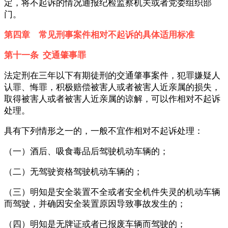
定，将不起诉的情况通报纪检监察机关或者党委组织部
门。
第四章 常见刑事案件相对不起诉的具体适用标准
第十一条 交通肇事罪
法定刑在三年以下有期徒刑的交通肇事案件，犯罪嫌疑人
认罪、悔罪，积极赔偿被害人或者被害人近亲属的损失，
取得被害人或者被害人近亲属的谅解，可以作相对不起诉
处理。
具有下列情形之一的，一般不宜作相对不起诉处理：
（一）酒后、吸食毒品后驾驶机动车辆的；
（二）无驾驶资格驾驶机动车辆的；
（三）明知是安全装置不全或者安全机件失灵的机动车辆
而驾驶，并确因安全装置原因导致事故发生的；
（四）明知是无牌证或者已报废车辆而驾驶的；