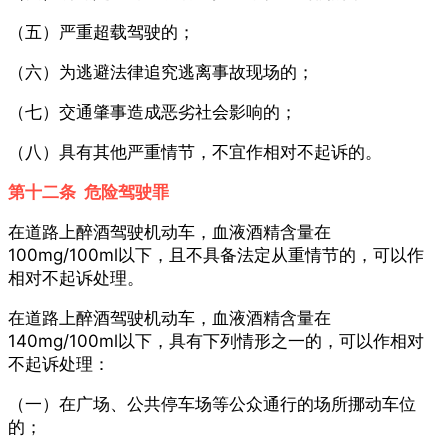
（五）严重超载驾驶的；
（六）为逃避法律追究逃离事故现场的；
（七）交通肇事造成恶劣社会影响的；
（八）具有其他严重情节，不宜作相对不起诉的。
第十二条 危险驾驶罪
在道路上醉酒驾驶机动车，血液酒精含量在
100mg/100ml以下，且不具备法定从重情节的，可以作
相对不起诉处理。
在道路上醉酒驾驶机动车，血液酒精含量在
140mg/100ml以下，具有下列情形之一的，可以作相对
不起诉处理：
（一）在广场、公共停车场等公众通行的场所挪动车位
的；