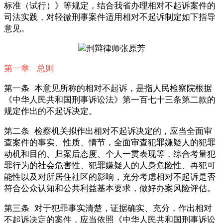
标准（试行）》等规定，结合我省办理相对不起诉案件的
司法实践，对轻微刑事案件适用相对不起诉制定如下指导
意见。
第一章 总则
第一条 本意见所称的相对不起诉，是指人民检察院根据
《中华人民共和国刑事诉讼法》第一百七十三条第二款的
规定作出的不起诉决定。
第二条 检察机关拟作出相对不起诉决定的，应当全面审
查案件的事实、性质、情节，全面审查犯罪嫌疑人的犯罪
动机和目的、归案后态度、个人一贯表现等，综合考量犯
罪行为的社会危害性、犯罪嫌疑人的人身危险性、再犯可
能性以及对所居住社区的影响，充分考虑相对不起诉是否
符合公众认知和公共利益基本要求，做好办案风险评估。
第三条 对于犯罪事实清楚，证据确实、充分，作出相对
不起诉决定的案件，应当依照《中华人民共和国刑事诉讼