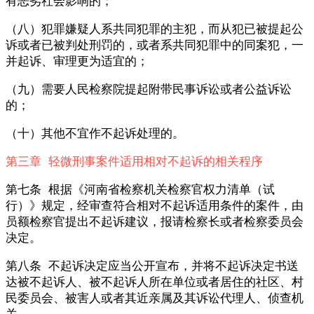
有恶劣社会影响的；
（八）犯罪嫌疑人系共同犯罪的主犯，而从犯已被提起公
诉或者已被判处刑罚的，或者系共同犯罪中的同案犯，一
并起诉、审理更为适宜的；
（九）需要人民检察院提起附带民事诉讼或者公益诉讼
的；
（十）其他不宜作不起诉处理的。
第三章 轻微刑事案件适用相对不起诉的相关程序
第七条 根据《河南省检察机关检察官权力清单（试
行）》规定，经审查符合相对不起诉适用条件的案件，由
员额检察官提出不起诉建议，报请检察长或者检察委员会
决定。
第八条 不起诉决定应当公开宣布，并将不起诉决定书送
达被不起诉人、被不起诉人所在单位或者居住的社区、村
民委员会、被害人或者其近亲属及其诉讼代理人、侦查机
关。