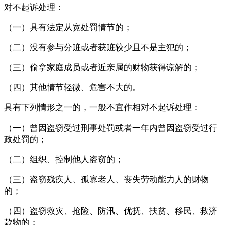
对不起诉处理：
（一）具有法定从宽处罚情节的；
（二）没有参与分赃或者获赃较少且不是主犯的；
（三）偷拿家庭成员或者近亲属的财物获得谅解的；
（四）其他情节轻微、危害不大的。
具有下列情形之一的，一般不宜作相对不起诉处理：
（一）曾因盗窃受过刑事处罚或者一年内曾因盗窃受过行
政处罚的；
（二）组织、控制他人盗窃的；
（三）盗窃残疾人、孤寡老人、丧失劳动能力人的财物
的；
（四）盗窃救灾、抢险、防汛、优抚、扶贫、移民、救济
款物的；