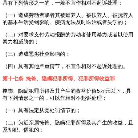
具有下列情形之一的，一般不宜作相对不起诉处理：
（一）造成劳动者或者其被赡养人、被扶养人、被抚养人
的基本生活受到影响、疾病无法及时医治或者失学的；
（二）对要求支付劳动报酬的劳动者使用暴力或者以使用
暴力相威胁的；
（三）造成恶劣社会影响的；
（四）具有其他严重情节，不宜作相对不起诉处理的。
第十七条 掩饰、隐瞒犯罪所得、犯罪所得收益罪
掩饰、隐瞒犯罪所得及其产生的收益价值5万元以下，具
有下列情形之一的，可以作相对不起诉处理：
（一）具有法定从宽处罚情节的；
（二）为近亲属掩饰、隐瞒犯罪所得及其产生的收益，且
系初犯、偶犯的；