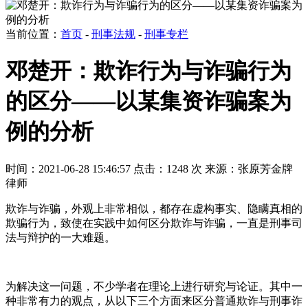
当前位置：
首页
-
刑事法规
-
刑事专栏
邓楚开：欺诈行为与诈骗行为
的区分——以某集资诈骗案为
例的分析
时间：2021-06-28 15:46:57
点击：1248 次
来源：张原芳金牌
律师
欺诈与诈骗，外观上非常相似，都存在虚构事实、隐瞒真相的
欺骗行为，致使在实践中如何区分欺诈与诈骗，一直是刑事司
法与辩护的一大难题。
为解决这一问题，不少学者在理论上进行研究与论证。其中一
种非常有力的观点，从以下三个方面来区分普通欺诈与刑事诈