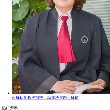
正确运用程序辩护，动摇法官内心确信
热门资讯