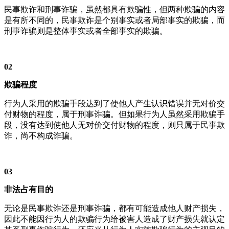
民事欺诈和刑事诈骗，虽然都具有欺骗性，但两种欺骗的内容
是有所不同的，民事欺诈是个别事实或者局部事实的欺骗，而
刑事诈骗则是整体事实或者全部事实的欺骗。
02
欺骗程度
行为人采用的欺骗手段达到了使他人产生认识错误并无对价交
付财物的程度，属于刑事诈骗。但如果行为人虽然采用欺骗手
段，没有达到使他人无对价交付财物的程度，则只属于民事欺
诈，尚不构成诈骗。
03
非法占有目的
无论是民事欺诈还是刑事诈骗，都有可能造成他人财产损失，
因此不能因行为人的欺骗行为给被害人造成了财产损失就认定