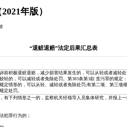
2021年版）
师
“退赃退赔”法定后果汇总表
公诉前积极退赃退赔，减少损害结果发生的，可以从轻或者减轻处
轻的，可以减轻或者免除处罚。第383条第3款 贪污罪的规定
规定情形的，可以从轻、减轻或者免除处罚;有第二项、第三项规
规定处罚。
罚，有下列情形之一的，监察机关经领导人员集体研究，并报上
法犯罪行为的；