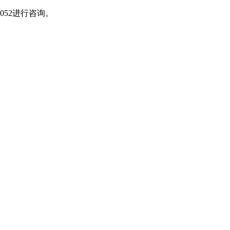
052进行咨询。