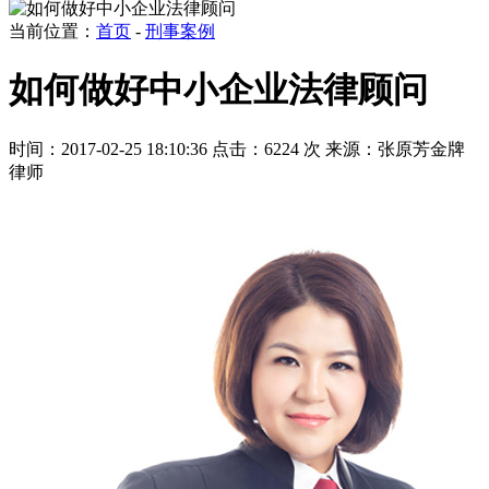
当前位置：
首页
-
刑事案例
如何做好中小企业法律顾问
时间：2017-02-25 18:10:36
点击：6224 次
来源：张原芳金牌
律师