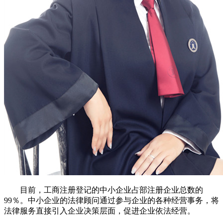
目前，工商注册登记的中小企业占部注册企业总数的
99％。中小企业的法律顾问通过参与企业的各种经营事务，将
法律服务直接引入企业决策层面，促进企业依法经营。