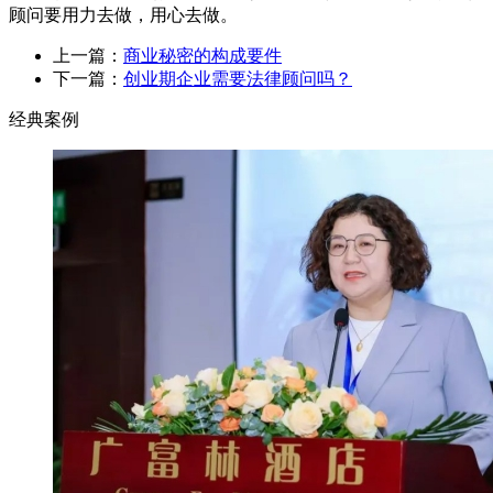
顾问要用力去做，用心去做。
上一篇：
商业秘密的构成要件
下一篇：
创业期企业需要法律顾问吗？
经典案例