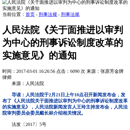
当前位置：
首页
-
刑事法规
-
刑事法规
人民法院《关于面推进以审判
为中心的刑事诉讼制度改革的
实施意见》的通知
时间：2017-03-01 16:26:56
点击：6090 次
来源：张原芳金牌
律师
来源：人民法院
导读：人民法院于2月21日上午10点召开新闻发布会，发
布了《人民法院关于面推进以审判为中心的刑事诉讼制度改革
的实施意见》，人民法院新闻发言人王玲主持发布会，人民法
院审判委员会委员戴长林介绍相关情况。
法发〔2017〕5号