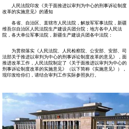
人民法院印发《关于面推进以审判为中心的刑事诉讼制度
改革的实施意见》的通知
各省、自治区、直辖市人民法院，解放军军事法院，新疆
维吾尔自治区人民法院生产建设兵团分院；地方各中人民法
院，各大单位军事法院，新疆生产建设兵团各中法院：
为贯彻落实《人民法院、人民检察院、公安部、安部、司
法部关于推进以审判为中心的刑事诉讼制度改革的意见》，面
推进改革工作，人民法院制定了《关于面推进以审判为中心的
刑事诉讼制度改革的实施意见》（以下简称《实施意见》），
现印发给你们，请结合审判工作实际参照执行。