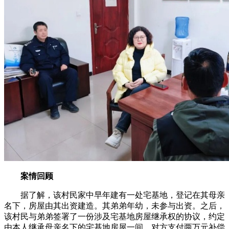
案情回顾
据了解，该村民家中早年建有一处宅基地，登记在其母亲
名下，房屋由其出资建造。其弟弟年幼，未参与出资。之后，
该村民与弟弟签署了一份涉及宅基地房屋继承权的协议，约定
由本人继承母亲名下的宅基地房屋一间，对方支付两万元补偿