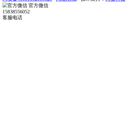
官方微信
15838556052
客服电话