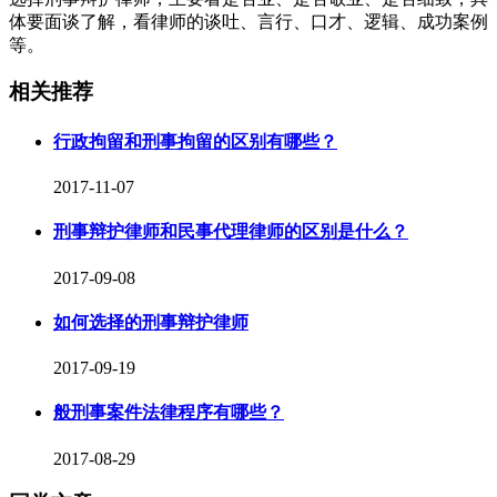
体要面谈了解，看律师的谈吐、言行、口才、逻辑、成功案例
等。
相关推荐
行政拘留和刑事拘留的区别有哪些？
2017-11-07
刑事辩护律师和民事代理律师的区别是什么？
2017-09-08
如何选择的刑事辩护律师
2017-09-19
般刑事案件法律程序有哪些？
2017-08-29