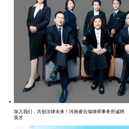
加入我们，共创法律未来！河南睿合瑞律师事务所诚聘
英才