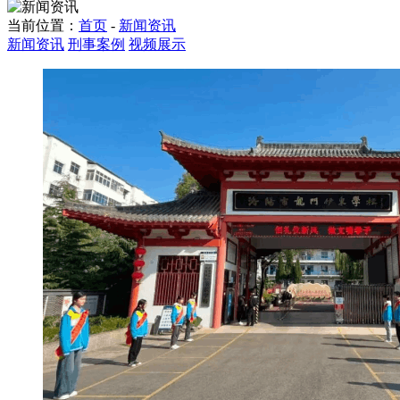
当前位置：
首页
-
新闻资讯
新闻资讯
刑事案例
视频展示