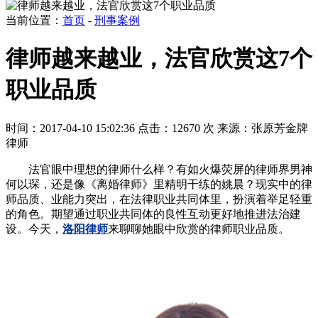
当前位置：
首页
-
刑事案例
律师越来越业，法官欣赏这7个
职业品质
时间：2017-04-10 15:02:36
点击：12670 次
来源：张原芳金牌
律师
法官眼中理想的律师什么样？有如火爆荧屏的律师界男神
何以琛，还是像《离婚律师》里精明干练的姚晨？现实中的律
师品质、业能力突出，在法律职业共同体里，扮演着举足轻重
的角色。期望通过职业共同体的良性互动更好地推进法治建
设。今天，
洛阳律师
来聊聊她眼中欣赏的律师职业品质。