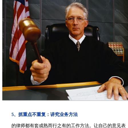
5、
抓重点不重复：讲究业务方法
的律师都有套成熟而行之有的工作方法。让自己的意见表