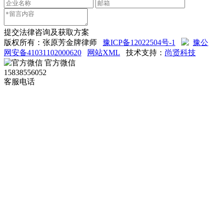
提交法律咨询及获取方案
版权所有：张原芳金牌律师
豫ICP备12022504号-1
豫公
网安备41031102000620
网站XML
技术支持：
尚贤科技
官方微信
15838556052
客服电话