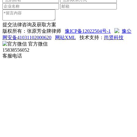
提交法律咨询及获取方案
版权所有：张原芳金牌律师
豫ICP备12022504号-1
豫公
网安备41031102000620
网站XML
技术支持：
尚贤科技
官方微信
15838556052
客服电话