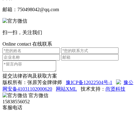
邮箱：750498042@qq.com
扫一扫，关注我们
Online contact
在线联系
提交法律咨询及获取方案
版权所有：张原芳金牌律师
豫ICP备12022504号-1
豫公
网安备41031102000620
网站XML
技术支持：
尚贤科技
官方微信
15838556052
客服电话