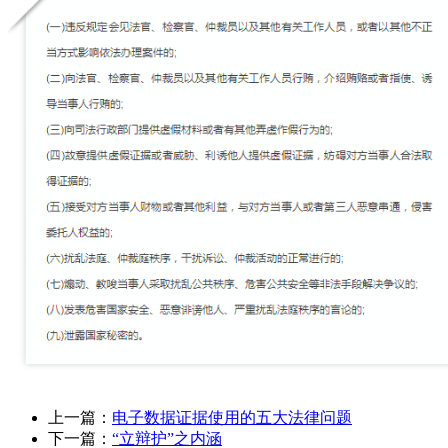
上一篇：
电子数据证据使用的五大法律问题
下一篇：
“立辩护”之内涵