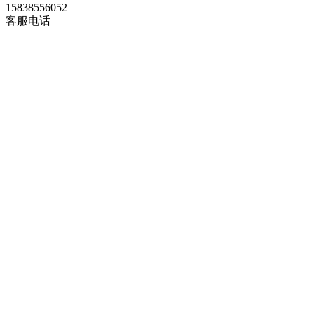
15838556052
客服电话