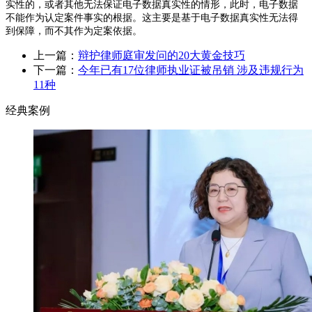
实性的，或者其他无法保证电子数据真实性的情形，此时，电子数据
不能作为认定案件事实的根据。这主要是基于电子数据真实性无法得
到保障，而不其作为定案依据。
上一篇：
辩护律师庭审发问的20大黄金技巧
下一篇：
今年已有17位律师执业证被吊销 涉及违规行为
11种
经典案例