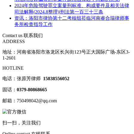
2024年危险驾驶罪立案量刑标准、构成要件及相关法律
司法解释(2024.8整理)|刑法第一百三十三条
资讯：洛阳市律协第十二考核组莅临河南睿合瑞律师事
务所检查指导工作
Contact us
联系我们
ADDRESS
地址：河南省洛阳市洛龙区长兴街123号正大国际广场-东区3-
1-2601
HOTLINE
电话：张原芳律师
15838556052
固话：
0379-80868665
邮箱：750498042@qq.com
扫一扫，关注我们
Online contact
在线联系