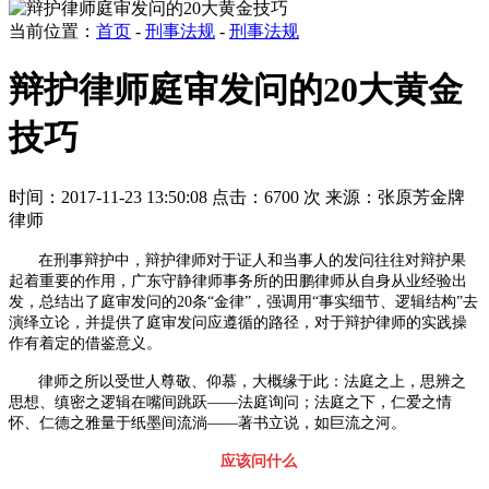
当前位置：
首页
-
刑事法规
-
刑事法规
辩护律师庭审发问的20大黄金
技巧
时间：2017-11-23 13:50:08
点击：6700 次
来源：张原芳金牌
律师
在刑事辩护中，辩护律师对于证人和当事人的发问往往对辩护果
起着重要的作用，广东守静律师事务所的田鹏律师从自身从业经验出
发，总结出了庭审发问的
20
条“金律”，强调用“事实细节、逻辑结构”去
演绎立论，并提供了庭审发问应遵循的路径，对于辩护律师的实践操
作有着定的借鉴意义。
律师之所以受世人尊敬、仰慕，大概缘于此：法庭之上，思辨之
思想、缜密之逻辑在嘴间跳跃——法庭询问；法庭之下，仁爱之情
怀、仁德之雅量于纸墨间流淌——著书立说，如巨流之河。
应该问什么