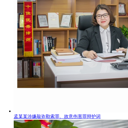
孟某某涉嫌敲诈勒索罪、故意伤害罪辩护词