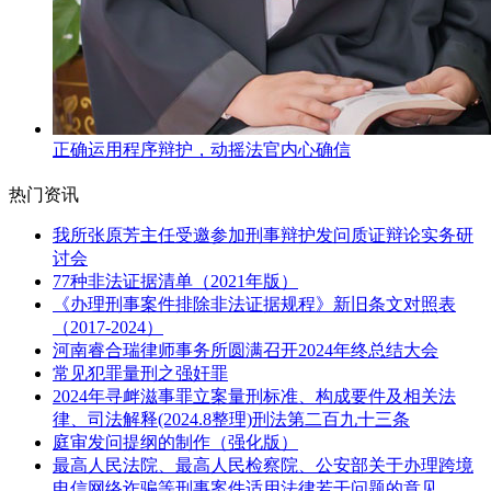
正确运用程序辩护，动摇法官内心确信
热门资讯
我所张原芳主任受邀参加刑事辩护发问质证辩论实务研
讨会
77种非法证据清单（2021年版）
《办理刑事案件排除非法证据规程》新旧条文对照表
（2017-2024）
河南睿合瑞律师事务所圆满召开2024年终总结大会
常见犯罪量刑之强奸罪
2024年寻衅滋事罪立案量刑标准、构成要件及相关法
律、司法解释(2024.8整理)刑法第二百九十三条
庭审发问提纲的制作（强化版）
最高人民法院、最高人民检察院、公安部关于办理跨境
电信网络诈骗等刑事案件适用法律若干问题的意见