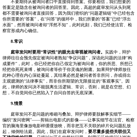
不要期待从被询问者口中直接得到答案。你要相信，我们想要的
答案定是隐含在被询问者的回答里。因此，高超的庭审发问从头到尾
都不需要被询问者直接回答，因为我们密织的“问题逻辑链”中已经包含
你所需要的“答案”，在“问答”的循环中，我们所要的“答案”已经“浮出
水面”，然而被询问者却“浑然不知”，此时此刻，我们已经使法官、检
察官形成内心确信。
8.
常识
庭审发问时要用“常识性”的眼光去审视被询问者。
实践中，辩护
律师往往会预先假定被询问者熟知“争议问题”，深谙此问题的法律“构
成要件”，此时，你已经把你自己假定为被询问者，你的所思、所想已
经把你死死束缚，被询问者等价于你灵魂的附庸。如果辩护律师放任
此种心理在内心深处蔓延，其结果必然是被问者答非所问，亦或得出
主观臆测的“法律事实”，而非你所期望的无限接近的“客观事实”。因
此，律师的发问决不能脱离生活逻辑、常识，否则，就是在空想、幻
想，不自觉间你已然陷入了自问自答的无底深渊。
9.
情景
庭审发问不是问题的堆砌与叠加。辩护律师要肢解事实细节——
编织“发问密网”——剪辑出电影式的影像——让事实细节在法官、检察
官的脑海里像放电影样缓缓放映，而非把互不关联的碎片化问题乱放
起，倾倒给法庭。因此，我们在庭审发问时，
要尽量多提些关联但又