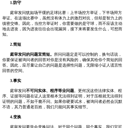
1.
防守
庭审发问犹如场平缓的足球比赛：上半场控方举证，下半场辩方
举证。在这场比赛中，虽然没有体力上的激烈对抗，但却是智力上的
缜密交锋。因此，当控方举证时，你需要做的是守球，而不应该主动
地去进攻，因为进攻往往会出现漏洞，接下来将要发生什么，可想而
知。
2.
简短
庭审发问的问题宜简短。
所问问题定是可以控制的，换句话说，
你要保证被询问者的回答对你是没有风险的，确保其给你个简短的回
答。因此，应尽量让自己的问题是选择性问题，无限缩小证人谎言性
回答的空间。
3.
事实
庭审发问
不可问实体、程序等业问题
。更何况这些法律实体、程
序、证据等问题在证人这里根本无法得到证明，对于压根就无法得到
证明的问题，不如干脆不问。如果你硬要试水，被询问者必然会沉默
不语，其乃普通老百姓，我们只能问其事实细节。
4.
变换
庭审发问要学会变换问法。对于同个问题，同个事实，我们完可