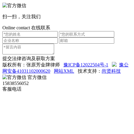
扫一扫，关注我们
Online contact
在线联系
提交法律咨询及获取方案
版权所有：张原芳金牌律师
豫ICP备12022504号-1
豫公
网安备41031102000620
网站XML
技术支持：
尚贤科技
官方微信
15838556052
客服电话