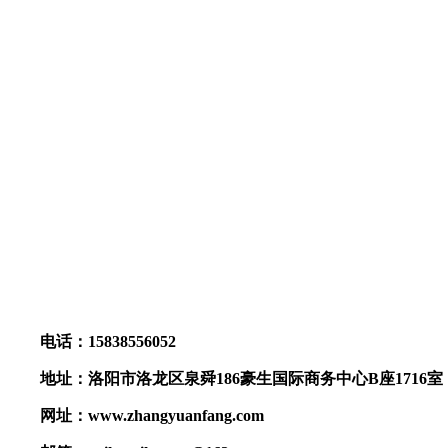
电话：15838556052
地址：洛阳市洛龙区泉舜186豪生国际商务中心B座1716室
网址：www.zhangyuanfang.com