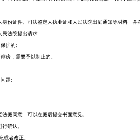
身份证件、司法鉴定人执业证和人民法院出庭通知等材料，并
人民法院提出请求：
保护的;
诽谤，需要予以制止的。
：
问题;
法庭同意，可以在庭后提交书面意见。
进行确认。
充或者改正。