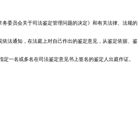
务委员会关于司法鉴定管理问题的决定》和有关法律、法规的
依法通知，在法庭上对自己作出的鉴定意见，从鉴定依据、鉴
指定一名或多名在司法鉴定意见书上签名的鉴定人出庭作证。