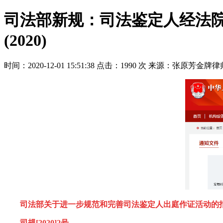
司法部新规：司法鉴定人经法
(2020)
时间：2020-12-01 15:51:38
点击：1990 次
来源：张原芳金牌律
司法部关于进一步规范和完善司法鉴定人出庭作证活动的
司规[2020]2号