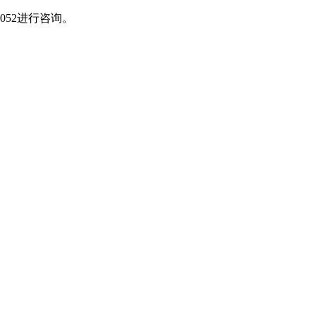
052进行咨询。