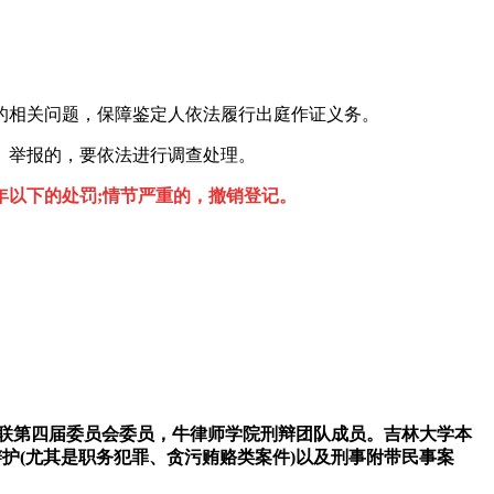
。
相关问题，保障鉴定人依法履行出庭作证义务。
、举报的，要依法进行调查处理。
以下的处罚;情节严重的，撤销登记。
联第四届委员会委员，牛律师学院刑辩团队成员。吉林大学本
护(尤其是职务犯罪、贪污贿赂类案件)以及刑事附带民事案