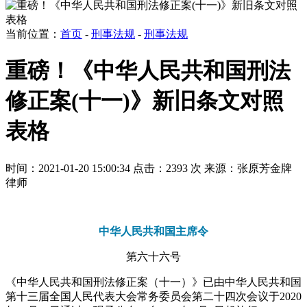
当前位置：
首页
-
刑事法规
-
刑事法规
重磅！《中华人民共和国刑法
修正案(十一)》新旧条文对照
表格
时间：2021-01-20 15:00:34
点击：2393 次
来源：张原芳金牌
律师
中华人民共和国主席令
第六十六号
《中华人民共和国刑法修正案（十一）》已由中华人民共和国
第十三届全国人民代表大会常务委员会第二十四次会议于2020