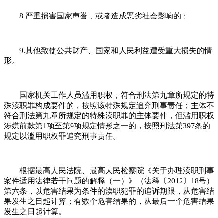
8.严重损害国家声誉，或者造成恶劣社会影响的；
9.其他致使公共财产、国家和人民利益遭受重大损失的情
形。
国家机关工作人员滥用职权，符合刑法第九章所规定的特
殊渎职罪构成要件的，按照该特殊规定追究刑事责任；主体不
符合刑法第九章所规定的特殊渎职罪的主体要件，但滥用职权
涉嫌前款第1项至第9项规定情形之一的，按照刑法第397条的
规定以滥用职权罪追究刑事责任。
根据最高人民法院、最高人民检察院《关于办理渎职刑事
案件适用法律若干问题的解释（一）》（法释〔2012〕18号）
第六条，以危害结果为条件的渎职犯罪的追诉期限，从危害结
果发生之日起计算；有数个危害结果的，从最后一个危害结果
发生之日起计算。