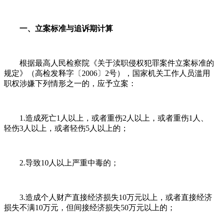
一、立案标准与追诉期计算
根据最高人民检察院《关于渎职侵权犯罪案件立案标准的
规定》（高检发释字〔2006〕2号），国家机关工作人员滥用
职权涉嫌下列情形之一的，应予立案：
1.造成死亡1人以上，或者重伤2人以上，或者重伤1人、
轻伤3人以上，或者轻伤5人以上的；
2.导致10人以上严重中毒的；
3.造成个人财产直接经济损失10万元以上，或者直接经济
损失不满10万元，但间接经济损失50万元以上的；