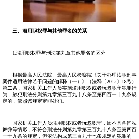
三、滥用职权罪与其他罪名的关系
1.滥用职权罪与刑法第九章其他罪名的区分
根据最高人民法院、最高人民检察院《关于办理渎职刑事
案件适用法律若干问题的解释（一）》（法释〔2012〕18号）
第二条，国家机关工作人员实施滥用职权或者玩忽职守犯罪行
为，触犯刑法分则第九章第三百九十八条至第四百一十九条规
定的，依照该规定定罪处罚。
国家机关工作人员滥用职权或者玩忽职守，因不具备徇私
舞弊等情形，不符合刑法分则第九章第三百九十八条至第四百
一十九条的规定，但依法构成第三百九十七条规定的犯罪的，