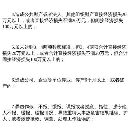
4.造成公共财产或者法人、其他组织财产直接经济损失20
万元以上，或者直接经济损失不满20万元，但间接经济损失
100万元以上的；
5.虽未达到3、4两项数额标准，但3、4两项合计直接经济
损失20万元以上，或者合计直接经济损失不满20万元，但合计
间接经济损失100万元以上的；
6.造成公司、企业等单位停业、停产6个月以上，或者破
产的；
7.弄虚作假，不报、缓报、谎报或者授意、指使、强令他
人不报、缓报、谎报情况，导致重特大事故危害结果继续、扩
大，或者致使抢救、调查、处理工作延误的；