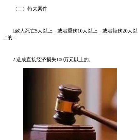
（二）特大案件
l.致人死亡5人以上，或者重伤10人以上，或者轻伤20人以
上的；
2.造成直接经济损失100万元以上的。