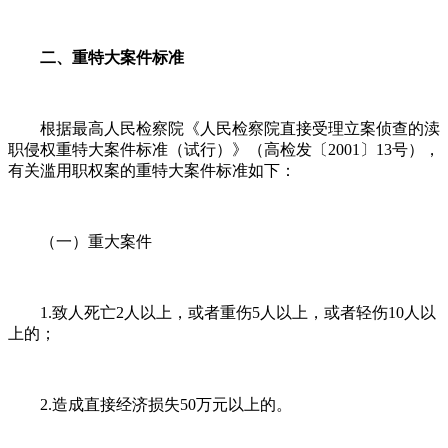
二、重特大案件标准
根据最高人民检察院《人民检察院直接受理立案侦查的渎
职侵权重特大案件标准（试行）》（高检发〔2001〕13号），
有关滥用职权案的重特大案件标准如下：
（一）重大案件
1.致人死亡2人以上，或者重伤5人以上，或者轻伤10人以
上的；
2.造成直接经济损失50万元以上的。