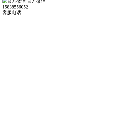
官方微信
15838556052
客服电话