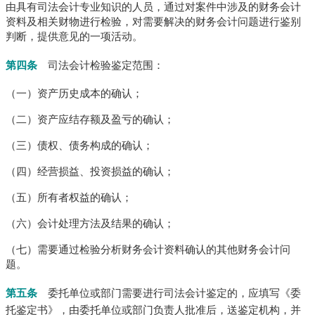
由具有司法会计专业知识的人员，通过对案件中涉及的财务会计
资料及相关财物进行检验，对需要解决的财务会计问题进行鉴别
判断，提供意见的一项活动。
第四条
司法会计检验鉴定范围：
（一）资产历史成本的确认；
（二）资产应结存额及盈亏的确认；
（三）债权、债务构成的确认；
（四）经营损益、投资损益的确认；
（五）所有者权益的确认；
（六）会计处理方法及结果的确认；
（七）需要通过检验分析财务会计资料确认的其他财务会计问
题。
第五条
委托单位或部门需要进行司法会计鉴定的，应填写《委
托鉴定书》，由委托单位或部门负责人批准后，送鉴定机构，并