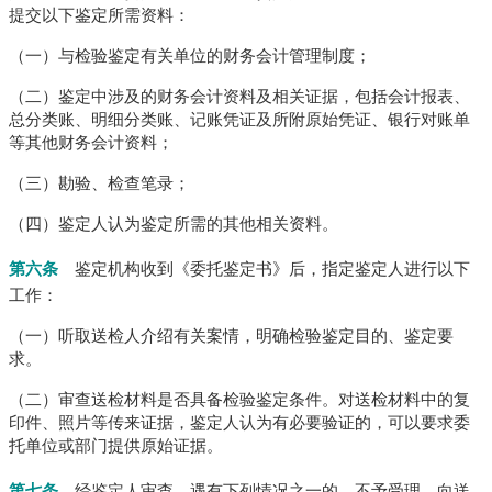
提交以下鉴定所需资料：
（一）与检验鉴定有关单位的财务会计管理制度；
（二）鉴定中涉及的财务会计资料及相关证据，包括会计报表、
总分类账、明细分类账、记账凭证及所附原始凭证、银行对账单
等其他财务会计资料；
（三）勘验、检查笔录；
（四）鉴定人认为鉴定所需的其他相关资料。
第六条
鉴定机构收到《委托鉴定书》后，指定鉴定人进行以下
工作：
（一）听取送检人介绍有关案情，明确检验鉴定目的、鉴定要
求。
（二）审查送检材料是否具备检验鉴定条件。
对送检材料中的复
印件、照片等传来证据，鉴定人认为有必要验证的，可以要求委
托单位或部门提供原始证据。
第七条
经鉴定人审查，遇有下列情况之一的，不予受理，向送