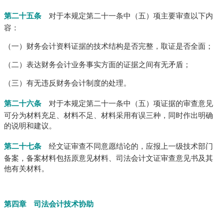
第二十五条
对于本规定第二十一条中（五）项主要审查以下内
容：
（一）财务会计资料证据的技术结构是否完整，取证是否全面；
（二）表达财务会计业务事实方面的证据之间有无矛盾；
（三）有无违反财务会计制度的处理。
第二十六条
对于本规定第二十一条中（五）项证据的审查意见
可分为材料充足、材料不足、材料采用有误三种，同时作出明确
的说明和建议。
第二十七条
经文证审查不同意愿结论的，应报上一级技术部门
备案，备案材料包括原意见材料、司法会计文证审查意见书及其
他有关材料。
第四章 司法会计技术协助