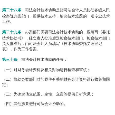
第二十八条
司法会计技术协助是指司法会计人员协助各级人民
检察院办案部门，提供技术支持，解决技术难题的一项专业技术
工作。
第二十九条
办案部门需要司法会计技术协助的，应填写《委托
技术协助书》，经负责人批准后送检察技术部门。
检察技术部门
负人批准后，由司法会计人员填写《技术协助委托受理登记
表》，作为工作备案。
第三十条
司法会计技术协助的任务：
（一）对财务会计资料及相关财物进行检查和审核；
（二）协助办案部门对与案件有关的财务会计资料进行收集和固
定；
（三）为确定侦查范围、定性、立案等提供分析意见；
（四）其他雳要进行司法会计协助的。