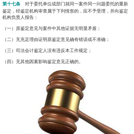
第十七条
对于委托单位或部门就同一案件同一问题委托的重新
鉴定，经鉴定机构审查属于下列情形的，应不予受理，并向鉴定
机构负责人报告：
（一）原鉴定意见与案件中其他证据无明显矛盾；
（二）无充足理由证明原鉴定意见确有错误或不准确；
（三）司法会计鉴定人没有违反本工作规定；
（四）无其他因素影响鉴定意见正确的。