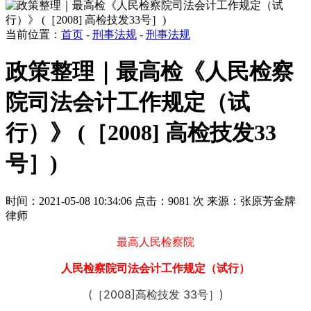
当前位置：
首页
-
刑事法规
-
刑事法规
政策整理｜最高检《人民检察
院司法会计工作规定（试
行）》 (［2008] 高检技发33
号］)
时间：2021-05-08 10:34:06
点击：9081 次
来源：张原芳金牌
律师
最高人民检察院
人民检察院司法会计工作规定（试行）
(
［2008]
高检技发 33号］)