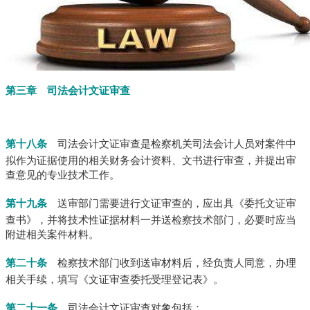
第三章 司法会计文证审查
第十八条
司法会计文证审查是检察机关司法会计人员对案件中
拟作为证据使用的相关财务会计资料、文书进行审查，并提出审
查意见的专业技术工作。
第十九条
送审部门需要进行文证审查的，应出具《委托文证审
查书》，并将技术性证据材料一并送检察技术部门，必要时应当
附进相关案件材料。
第二十条
检察技术部门收到送审材料后，经负责人同意，办理
相关手续，填写《文证审查委托受理登记表》。
第二十一条
司法会计文证审查对象包括：