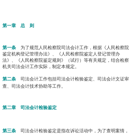
第一章 总 则
第一条
为了规范人民检察院司法会计工作，根据《人民检察院
鉴定机构登记管理办法》、《人民检察院鉴定人登记管理办
法》、《人民检察院鉴定规则》（试行）等有关规定，结合检察
机关司法会计工作实际，制定本规定。
第二条
司法会计工作包括司法会计检验鉴定、司法会计文证审
查、司法会计技术协助等工作。
第二章 司法会计检验鉴定
第三条
司法会计检验鉴定是指在诉讼活动中，为了查明案情，