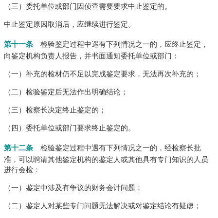
（三）委托单位或部门因侦查需要要求中止鉴定的。
中止鉴定原因取消后，应继续进行鉴定。
第十一条
检验鉴定过程中遇有下列情况之一的，应终止鉴定，
向鉴定机构负责人报告，并书面通知委托单位或部门：
（一）补充的检材仍不足以完成鉴定要求，无法再次补充的；
（二）检验鉴定后无法作出明确结论；
（三）检察长决定终止鉴定的；
（四）委托单位或部门要求终止鉴定的。
第十二条
检验鉴定过程中遇有下列情况之一的，经检察长批
准，可以聘请其他鉴定机构的鉴定人或其他具有专门知识的人员
进行会检：
（一）鉴定中涉及有争议的财务会计问题；
（二）鉴定人对某些专门问题无法解决或对鉴定结论有疑虑；