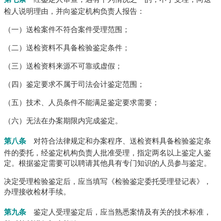
检人说明理由，并向鉴定机构负责人报告：
（一）送检案件不符合案件受理范围；
（二）送检资料不具备检验鉴定条件；
（三）送检资料来源不可靠或虚假；
（四）鉴定要求不属于司法会计鉴定范围；
（五）技术、人员条件不能满足鉴定要求需要；
（六）无法在办案期限内完成鉴定。
第八条
对符合法律规定和办案程序、送检资料具备检验鉴定条
件的委托，经鉴定机构负责人批准受理，指定两名以上鉴定人鉴
定。
根据鉴定需要可以聘请其他具有专门知识的人员参与鉴定。
决定受理检验鉴定后，应当填写《检验鉴定委托受理登记表》，
办理接收检材手续。
第九条
鉴定人受理鉴定后，应当熟悉案情及有关的技术标准，