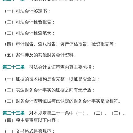
（一）司法会计鉴定书；
（二）司法会计检验报告；
（三）司法会计检查笔录；
（四）审计报告、查账报告、资产评估报告、验资报告等；
（五）案件涉及的其他财务会计资料。
第二十二条
司法会计文证审查内容主要包括：
（一）证据的技术结构是否完整，取证是否全面；
（二）表达财务会计事实的证据之间有无矛盾；
（三）财务会计资料证据与已认定的财务会计事实是否相符。
第二十三条
对本规定第二十一条中（一）、（二）、（三）、
（四）项主要审查以下内容：
（一）文书格式是否规范；