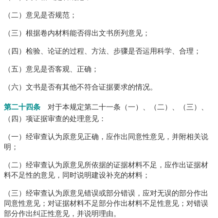
（二）意见是否规范；
（三）根据卷内材料能否得出文书所列意见；
（四）检验、论证的过程、方法、步骤是否运用科学、合理；
（五）意见是否客观、正确；
（六）文书是否有其他不符合证据要求的情况。
第二十四条
对于本规定第二十一条（一）、（二）、（三）、
（四）项证据审查的处理意见：
（一）经审查认为原意见正确，应作出同意性意见，并附相关说
明；
（二）经审查认为原意见所依据的证据材料不足，应作出证据材
料不足性的意见，同时说明建设补充的材料；
（三）经审查认为原意见错误或部分错误，应对无误的部分作出
同意性意见；
对证据材料不足部分作出材料不足性意见；
对错误
部分作出纠正性意见，并说明理由。