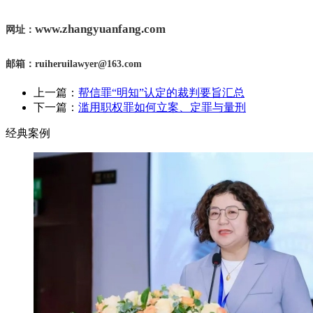
www.zhangyuanfang.com
网址：
邮箱：
ruiheruilawyer@163.com
上一篇：
帮信罪“明知”认定的裁判要旨汇总
下一篇：
滥用职权罪如何立案、定罪与量刑
经典案例