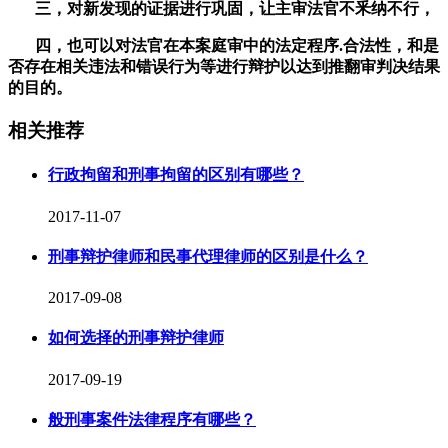
三，对新发现的证据进行巩固，让主审法官不釆纳不行，
四，也可以对法官在本案庭审中的法定程序
.
合法性，和是
否存在相关违法和错误行为等进行辩护以达到推翻审判决结果
的目的。
相关推荐
行政拘留和刑事拘留的区别有哪些？
2017-11-07
刑事辩护律师和民事代理律师的区别是什么？
2017-09-08
如何选择的刑事辩护律师
2017-09-19
般刑事案件法律程序有哪些？