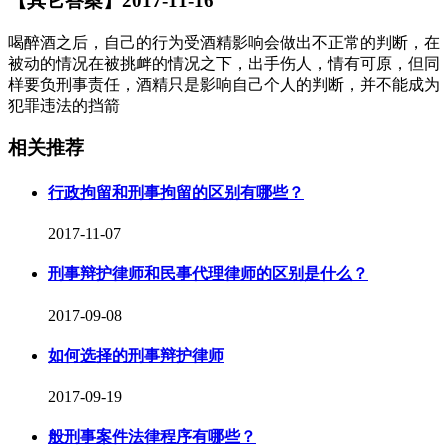
【其它答案】2017-11-16
喝醉酒之后，自己的行为受酒精影响会做出不正常的判断，在
被动的情况在被挑衅的情况之下，出手伤人，情有可原，但同
样要负刑事责任，酒精只是影响自己个人的判断，并不能成为
犯罪违法的挡箭
相关推荐
行政拘留和刑事拘留的区别有哪些？
2017-11-07
刑事辩护律师和民事代理律师的区别是什么？
2017-09-08
如何选择的刑事辩护律师
2017-09-19
般刑事案件法律程序有哪些？