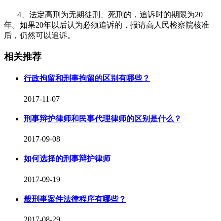
4、法定高刑为无期徒刑、死刑的，追诉时的期限为
20
年。如果
20
年以后认为必须追诉的，报请高人民检察院核准
后，仍然可以追诉。
相关推荐
行政拘留和刑事拘留的区别有哪些？
2017-11-07
刑事辩护律师和民事代理律师的区别是什么？
2017-09-08
如何选择的刑事辩护律师
2017-09-19
般刑事案件法律程序有哪些？
2017-08-29