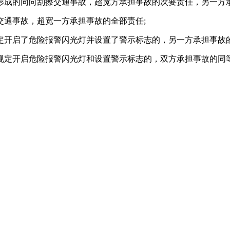
形成的同向刮擦交通事故，超宽方承担事故的次要责任，另一方
交通事故，超宽一方承担事故的全部责任
;
定开启了危险报警闪光灯并设置了警示标志的，另一方承担事故
规定开启危险报警闪光灯和设置警示标志的，双方承担事故的同