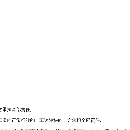
方承担全部责任
;
车道内正常行驶的，车速较快的一方承担全部责任
;