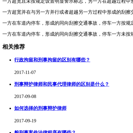
一方超宽且未按规定设置明显警示标志，另一方在超越过程中
一方超宽并在与另一方并行或者超越另一方过程中形成的刮擦
一方在车道内停车，形成的同向刮擦交通事故，停车一方按规
一方在车道内停车，形成的同向刮擦交通事故，停车一方未按
相关推荐
行政拘留和刑事拘留的区别有哪些？
2017-11-07
刑事辩护律师和民事代理律师的区别是什么？
2017-09-08
如何选择的刑事辩护律师
2017-09-19
般刑事案件法律程序有哪些？