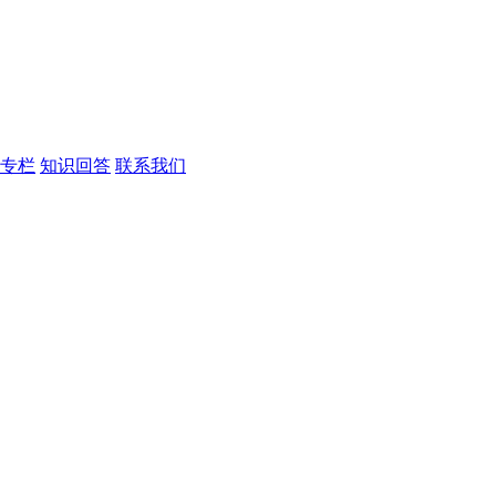
专栏
知识回答
联系我们