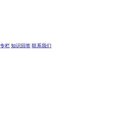
专栏
知识回答
联系我们